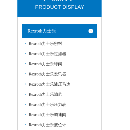
PRODUCT DISPLAY
Rexroth力士乐
Rexroth力士乐密封
Rexroth力士乐过滤器
Rexroth力士乐球阀
Rexroth力士乐发讯器
Rexroth力士乐液压马达
Rexroth力士乐滤芯
Rexroth力士乐压力表
Rexroth力士乐调速阀
Rexroth力士乐液位计