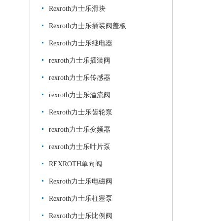
Rexroth力士乐滑块
Rexroth力士乐插装阀盖板
Rexroth力士乐继电器
rexroth力士乐插装阀
rexroth力士乐传感器
rexroth力士乐溢流阀
Rexroth力士乐齿轮泵
rexroth力士乐变频器
rexroth力士乐叶片泵
REXROTH单向阀
Rexroth力士乐电磁阀
Rexroth力士乐柱塞泵
Rexroth力士乐比例阀