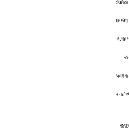
您的姓
联系电
常用邮
省
详细地
补充说
验证