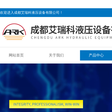
欢迎进入成都艾瑞科液压设备有限公司！
网站首页
关于我们
产品中心