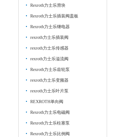
Rexroth力士乐滑块
Rexroth力士乐插装阀盖板
Rexroth力士乐继电器
rexroth力士乐插装阀
rexroth力士乐传感器
rexroth力士乐溢流阀
Rexroth力士乐齿轮泵
rexroth力士乐变频器
rexroth力士乐叶片泵
REXROTH单向阀
Rexroth力士乐电磁阀
Rexroth力士乐柱塞泵
Rexroth力士乐比例阀