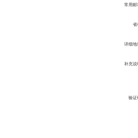
常用邮
省
详细地
补充说
验证