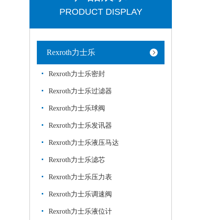
PRODUCT DISPLAY
Rexroth力士乐
Rexroth力士乐密封
Rexroth力士乐过滤器
Rexroth力士乐球阀
Rexroth力士乐发讯器
Rexroth力士乐液压马达
Rexroth力士乐滤芯
Rexroth力士乐压力表
Rexroth力士乐调速阀
Rexroth力士乐液位计