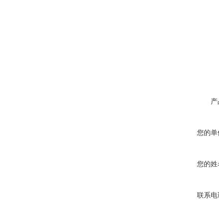
产
您的单
您的姓
联系电