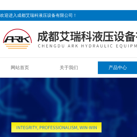
欢迎进入成都艾瑞科液压设备有限公司！
网站首页
关于我们
产品中心