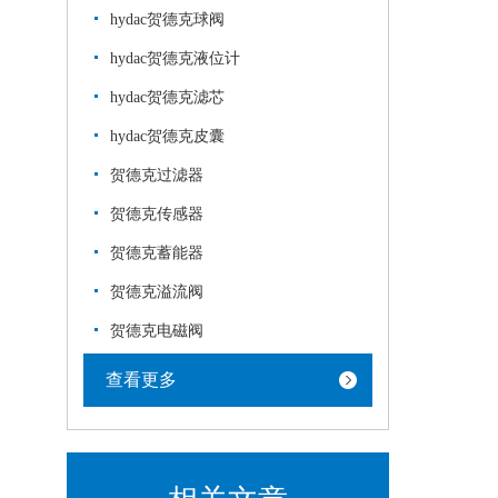
hydac贺德克球阀
hydac贺德克液位计
hydac贺德克滤芯
hydac贺德克皮囊
贺德克过滤器
贺德克传感器
贺德克蓄能器
贺德克溢流阀
贺德克电磁阀
查看更多