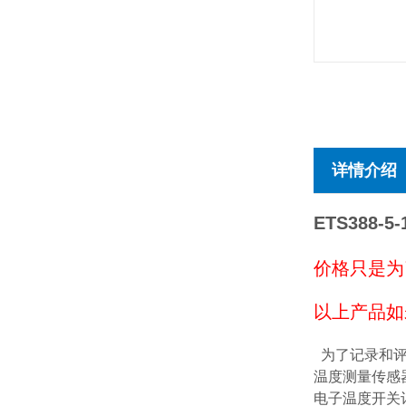
详情介绍
ETS388-5-
价格只是为
以上产品如
为了记录和评
温度测量传感
电子温度开关