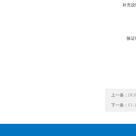
补充说
验证
上一条：
DG
下一条：
F1-