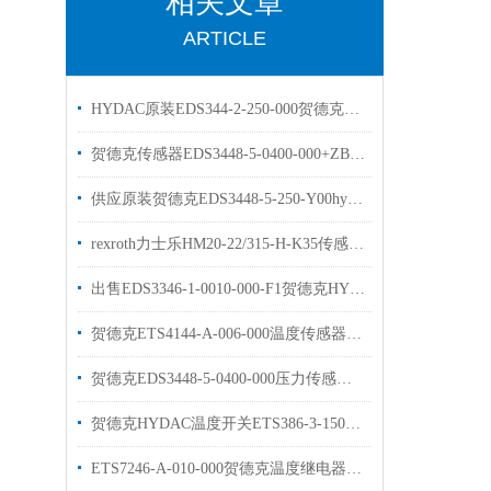
相关文章
ARTICLE
HYDAC原装EDS344-2-250-000贺德克压力开关
贺德克传感器EDS3448-5-0400-000+ZBE08+ZBM3000HYDAC现货库存
供应原装贺德克EDS3448-5-250-Y00hydac压力传感器
rexroth力士乐HM20-22/315-H-K35传感器原装现货
出售EDS3346-1-0010-000-F1贺德克HYDAC传感器
贺德克ETS4144-A-006-000温度传感器库存出售
贺德克EDS3448-5-0400-000压力传感器工作原理
贺德克HYDAC温度开关ETS386-3-150-000介绍
ETS7246-A-010-000贺德克温度继电器描述