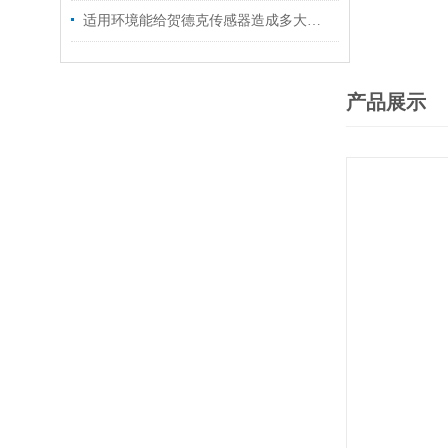
适用环境能给贺德克传感器造成多大的影响呢
产品展示