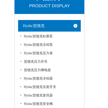
PRODUCT DISPLAY
Hydac贺德克
Hydac贺德克柱塞泵
Hydac贺德克冷却泵
Hydac贺德克压力表
贺德克压力开关
贺德克压力继电器
Hydac贺德克冷却器
Hydac贺德克压差开关
Hydac贺德克发讯器
Hydac贺德克安全阀