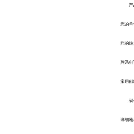
产
您的单
您的姓
联系电
常用邮
省
详细地