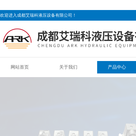
欢迎进入成都艾瑞科液压设备有限公司！
网站首页
关于我们
产品中心