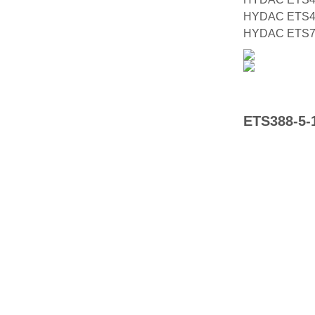
HYDAC ETS4
HYDAC ETS7
ETS388-5-