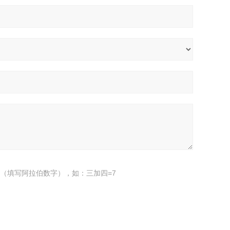
（填写阿拉伯数字），如：三加四=7