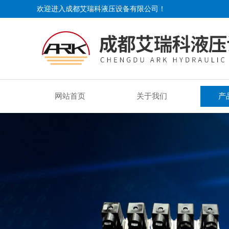
欢迎进入成都艾瑞科液压设备有限公司！
网站首页
关于我们
产