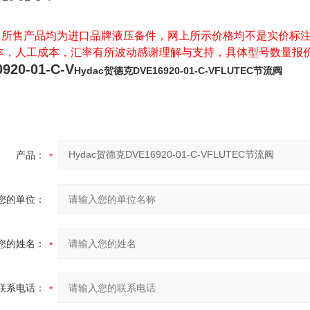
司所售产品均为进口品牌液压备件，网上所示价格均不是实价标注
本，人工成本，汇率有所波动感谢理解与支持，具体型号数量报
920-01-C-V
Hydac贺德克DVE16920-01-C-VFLUTEC节流阀
产品：
您的单位：
您的姓名：
联系电话：