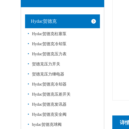
Hydac贺德克
Hydac贺德克柱塞泵
Hydac贺德克冷却泵
Hydac贺德克压力表
贺德克压力开关
贺德克压力继电器
Hydac贺德克冷却器
Hydac贺德克压差开关
Hydac贺德克发讯器
Hydac贺德克安全阀
详
hydac贺德克球阀