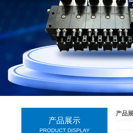
产品
产品展示
PRODUCT DISPLAY