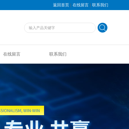
|
|
返回首页
在线留言
联系我们
在线留言
联系我们