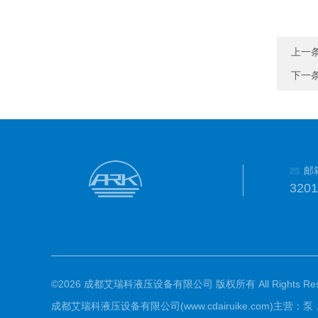
上一
下一
邮
320
©2026 成都艾瑞科液压设备有限公司 版权所有 All Rights Rese
成都艾瑞科液压设备有限公司(www.cdairuike.com