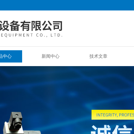
品中心
新闻中心
技术文章