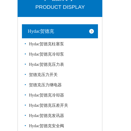
PRODUCT DISPLAY
Hydac贺德克
Hydac贺德克柱塞泵
Hydac贺德克冷却泵
Hydac贺德克压力表
贺德克压力开关
贺德克压力继电器
Hydac贺德克冷却器
Hydac贺德克压差开关
Hydac贺德克发讯器
Hydac贺德克安全阀