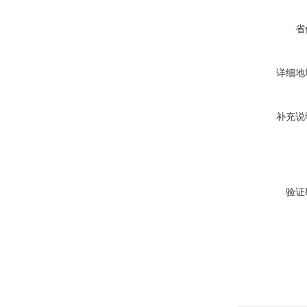
省
详细地
补充说
验证