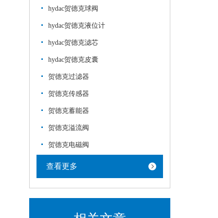
hydac贺德克球阀
hydac贺德克液位计
hydac贺德克滤芯
hydac贺德克皮囊
贺德克过滤器
贺德克传感器
贺德克蓄能器
贺德克溢流阀
贺德克电磁阀
查看更多