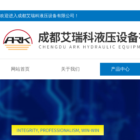
欢迎进入成都艾瑞科液压设备有限公司！
网站首页
关于我们
产品中心