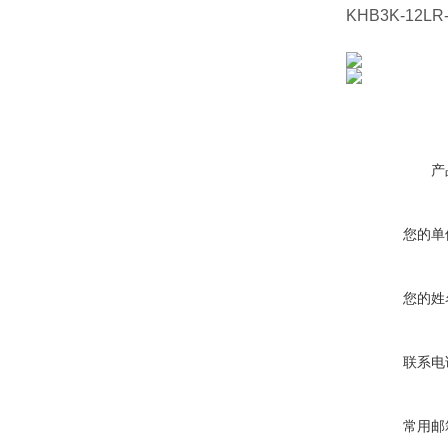
KHB3K-12LR-
产
您的单
您的姓
联系电
常用邮