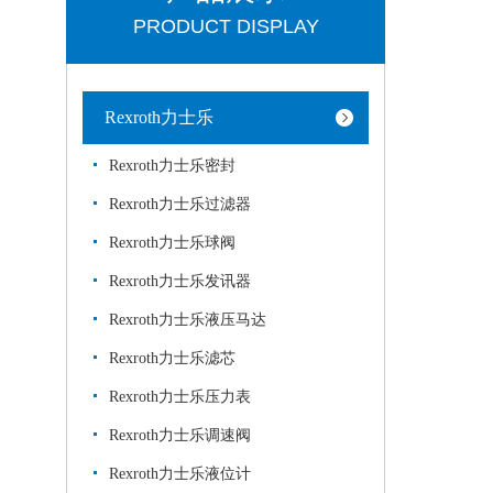
PRODUCT DISPLAY
Rexroth力士乐
Rexroth力士乐密封
Rexroth力士乐过滤器
Rexroth力士乐球阀
Rexroth力士乐发讯器
Rexroth力士乐液压马达
Rexroth力士乐滤芯
Rexroth力士乐压力表
Rexroth力士乐调速阀
Rexroth力士乐液位计