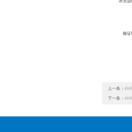
补充说
验证
上一条：
4WE
下一条：
4WE