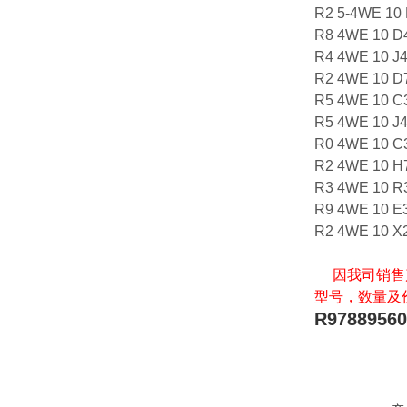
R2 5-4WE 10
R8 4WE 10 
R4 4WE 10 J
R2 4WE 10 D
R5 4WE 10 
R5 4WE 10 J
R0 4WE 10 C
R2 4WE 10 H
R3 4WE 10 
R9 4WE 10 E
R2 4WE 10 
因我司销售产
型号，数量及
R97889560