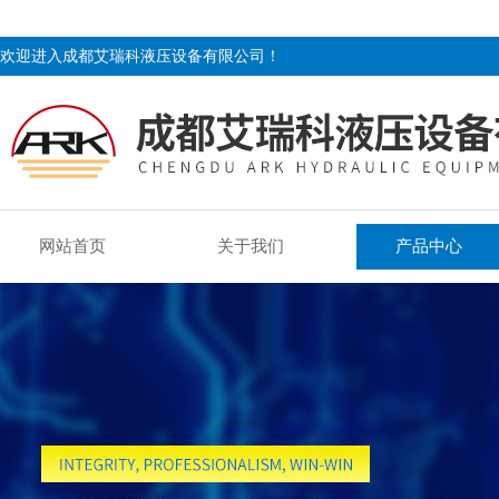
欢迎进入成都艾瑞科液压设备有限公司！
网站首页
关于我们
产品中心