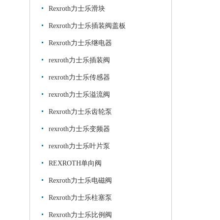
Rexroth力士乐滑块
Rexroth力士乐插装阀盖板
Rexroth力士乐继电器
rexroth力士乐插装阀
rexroth力士乐传感器
rexroth力士乐溢流阀
Rexroth力士乐齿轮泵
rexroth力士乐变频器
rexroth力士乐叶片泵
REXROTH单向阀
Rexroth力士乐电磁阀
Rexroth力士乐柱塞泵
Rexroth力士乐比例阀