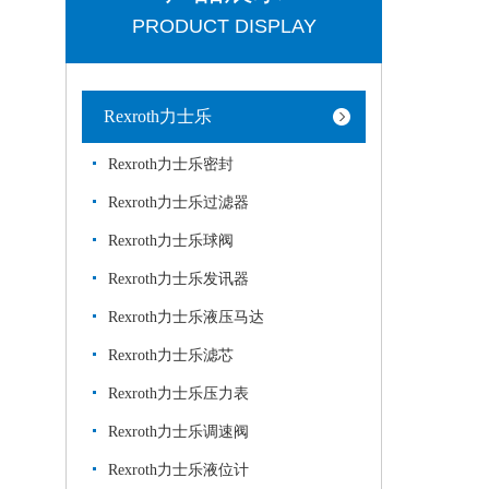
PRODUCT DISPLAY
Rexroth力士乐
Rexroth力士乐密封
Rexroth力士乐过滤器
Rexroth力士乐球阀
Rexroth力士乐发讯器
Rexroth力士乐液压马达
Rexroth力士乐滤芯
Rexroth力士乐压力表
Rexroth力士乐调速阀
Rexroth力士乐液位计