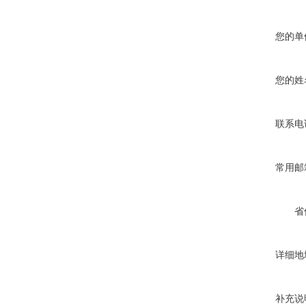
您的单
您的姓
联系电
常用邮
省
详细地
补充说