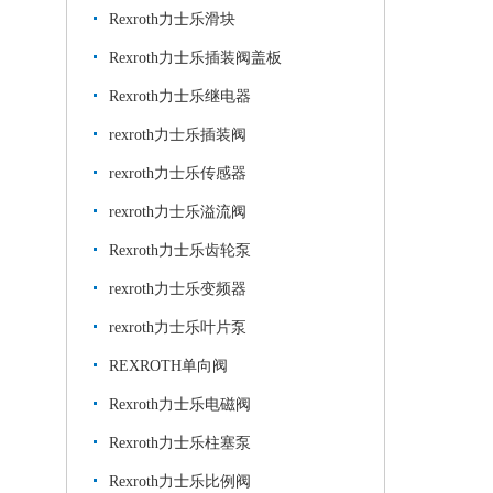
Rexroth力士乐滑块
Rexroth力士乐插装阀盖板
Rexroth力士乐继电器
rexroth力士乐插装阀
rexroth力士乐传感器
rexroth力士乐溢流阀
Rexroth力士乐齿轮泵
rexroth力士乐变频器
rexroth力士乐叶片泵
REXROTH单向阀
Rexroth力士乐电磁阀
Rexroth力士乐柱塞泵
Rexroth力士乐比例阀