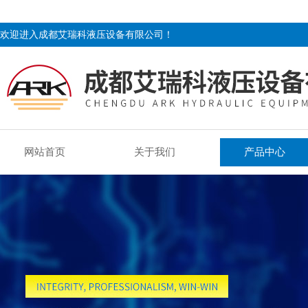
欢迎进入成都艾瑞科液压设备有限公司！
网站首页
关于我们
产品中心