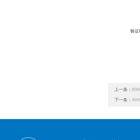
验证
上一条：
R90
下一条：
4W