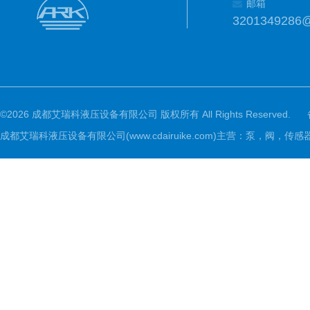
邮箱
3201349286
©2026 成都艾瑞科液压设备有限公司 版权所有 All Rights Reserved.
成都艾瑞科液压设备有限公司(www.cdairuike.com)主营：泵，