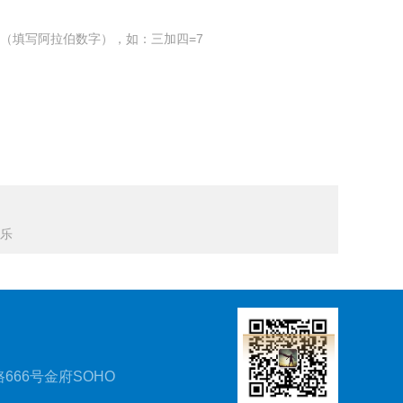
（填写阿拉伯数字），如：三加四=7
士乐
666号金府SOHO