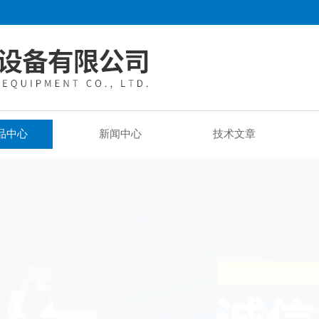
品中心
新闻中心
技术文章