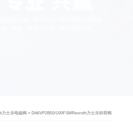
> DA6VP2B50/100FSMRexroth力士乐卸荷阀
roth力士乐电磁阀