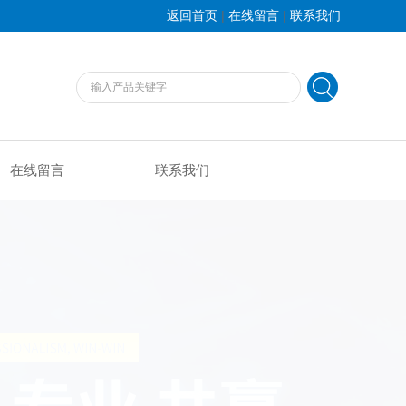
|
|
返回首页
在线留言
联系我们
在线留言
联系我们