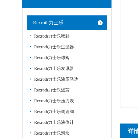
Rexroth力士乐
Rexroth力士乐密封
Rexroth力士乐过滤器
Rexroth力士乐球阀
Rexroth力士乐发讯器
Rexroth力士乐液压马达
Rexroth力士乐滤芯
Rexroth力士乐压力表
Rexroth力士乐调速阀
Rexroth力士乐液位计
详
Rexroth力士乐滑块