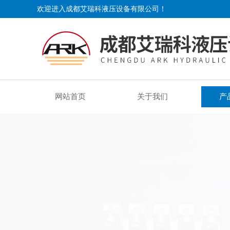
欢迎进入成都艾瑞科液压设备有限公司！
网站首页
关于我们
产