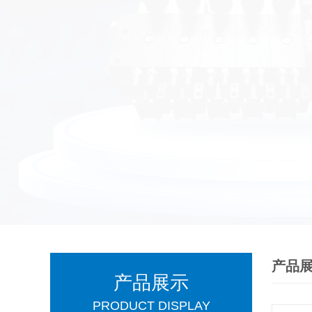
产品
产品展示
PRODUCT DISPLAY