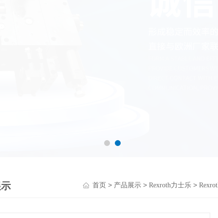
展示
>
>
>
首页
产品展示
Rexroth力士乐
Rex