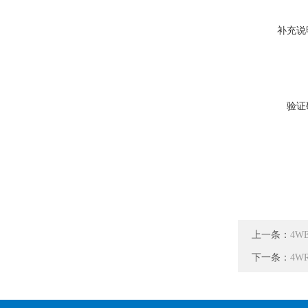
补充说
验证
上一条：
4W
下一条：
4WR