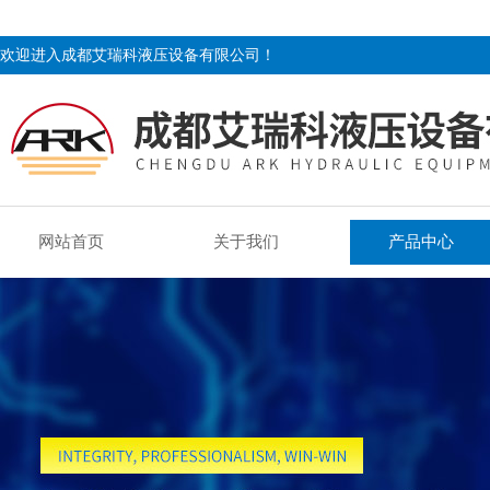
欢迎进入成都艾瑞科液压设备有限公司！
网站首页
关于我们
产品中心