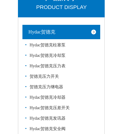
PRODUCT DISPLAY
Hydac贺德克
Hydac贺德克柱塞泵
Hydac贺德克冷却泵
Hydac贺德克压力表
贺德克压力开关
贺德克压力继电器
Hydac贺德克冷却器
Hydac贺德克压差开关
Hydac贺德克发讯器
Hydac贺德克安全阀