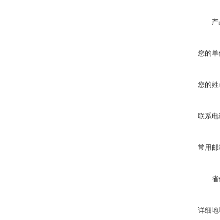
产
您的单
您的姓
联系电
常用邮
省
详细地