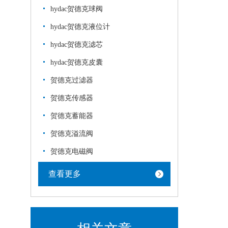
hydac贺德克球阀
hydac贺德克液位计
hydac贺德克滤芯
hydac贺德克皮囊
贺德克过滤器
贺德克传感器
贺德克蓄能器
贺德克溢流阀
贺德克电磁阀
查看更多