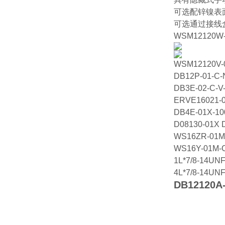
可选配锌镍表面
可选通过接线
WSM12120W-
WSM12120V-0
DB12P-01-C-
DB3E-02-C-V
ERVE16021-0
DB4E-01X-10
D08130-01X 
WS16ZR-01M
WS16Y-01M-
1L*7/8-14UN
4L*7/8-14UN
DB12120A-