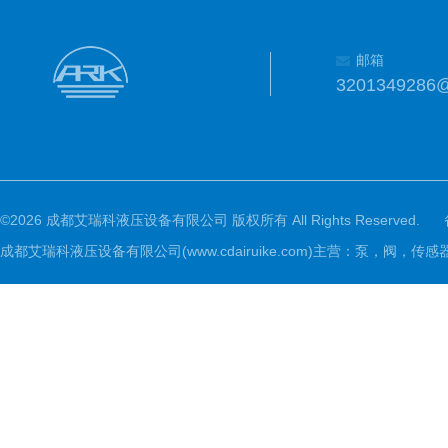
邮箱
3201349286
©2026 成都艾瑞科液压设备有限公司 版权所有 All Rights Reserved.
成都艾瑞科液压设备有限公司(www.cdairuike.com)主营：泵，