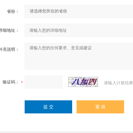
省份：
详细地址：
补充说明：
验证码：
请输入计算结果