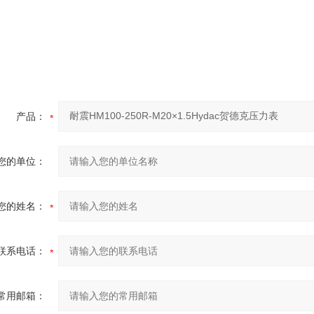
产品：
您的单位：
您的姓名：
联系电话：
常用邮箱：