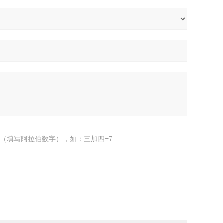
（填写阿拉伯数字），如：三加四=7