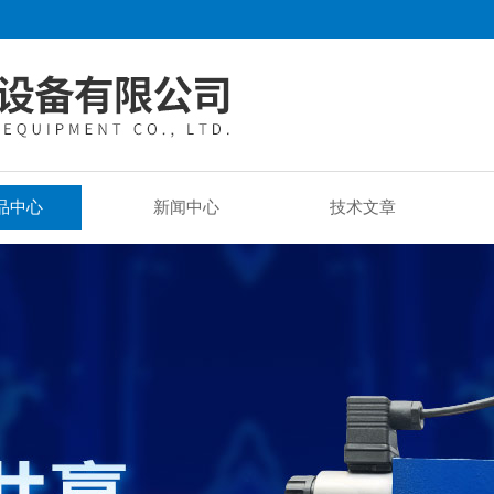
品中心
新闻中心
技术文章