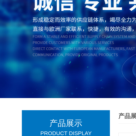
产品
产品展示
PRODUCT DISPLAY