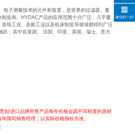
控制技术、电子测量技术的元件和装置，是世界的过滤器、蓄
制造商。HYDAC产品的应用范围十分广泛，几乎覆
微信扫一扫
、造纸工业、造船工业以及机床制造等领域都得到广泛
地区，其中在美国、 法国、印度、英国、瑞士、意大
悉知!进口品牌所售产品每年价格会因不同程度的原材
咨询我司销售经理，以实际价格报价为准。
表