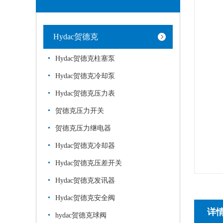
Hydac贺德克
Hydac贺德克柱塞泵
Hydac贺德克冷却泵
Hydac贺德克压力表
贺德克压力开关
贺德克压力继电器
Hydac贺德克冷却器
Hydac贺德克压差开关
Hydac贺德克发讯器
Hydac贺德克安全阀
详
hydac贺德克球阀