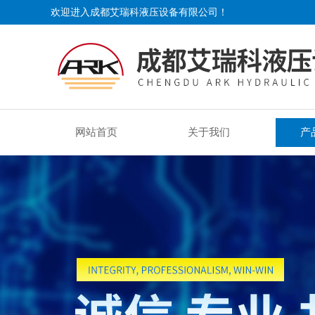
欢迎进入成都艾瑞科液压设备有限公司！
网站首页
关于我们
产