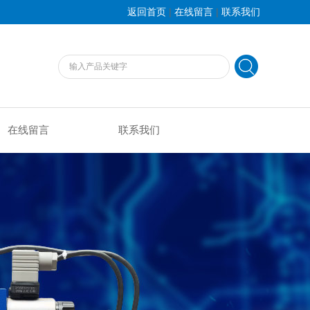
|
|
返回首页
在线留言
联系我们
在线留言
联系我们