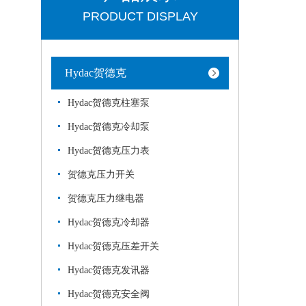
PRODUCT DISPLAY
Hydac贺德克
Hydac贺德克柱塞泵
Hydac贺德克冷却泵
Hydac贺德克压力表
贺德克压力开关
贺德克压力继电器
Hydac贺德克冷却器
Hydac贺德克压差开关
Hydac贺德克发讯器
Hydac贺德克安全阀