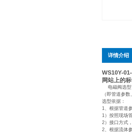
详情介绍
WS10Y-01-
网站上的标
电磁阀选型
（即管道参数
选型依据：
1、根据管道
1）按照现场
2）接口方式，
2、根据流体