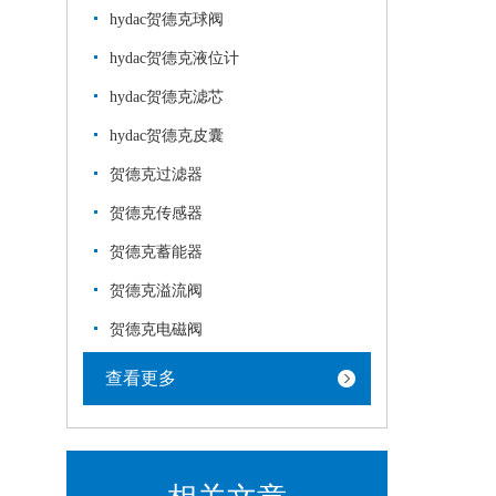
hydac贺德克球阀
hydac贺德克液位计
hydac贺德克滤芯
hydac贺德克皮囊
贺德克过滤器
贺德克传感器
贺德克蓄能器
贺德克溢流阀
贺德克电磁阀
查看更多