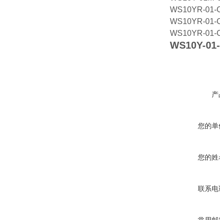
WS10YR-01-C
WS10YR-01-
WS10YR-01-
WS10Y-01-
产
您的单
您的姓
联系电