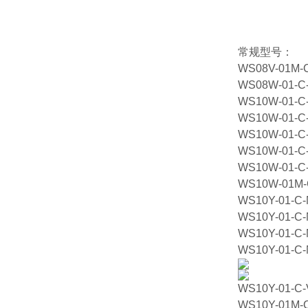
常规型号：
WS08V-01M-C
WS08W-01-C
WS10W-01-C
WS10W-01-C
WS10W-01-C
WS10W-01-C
WS10W-01-C-
WS10W-01M-
WS10Y-01-C-
WS10Y-01-C
WS10Y-01-C-
WS10Y-01-C
WS10Y-01-C-
WS10Y-01M-C