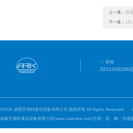
上一条：
当天
下一条：
13L
邮箱
3201349286
©2026 成都艾瑞科液压设备有限公司 版权所有 All Rights Reserved.
成都艾瑞科液压设备有限公司(www.cdairuike.com)主营：泵，