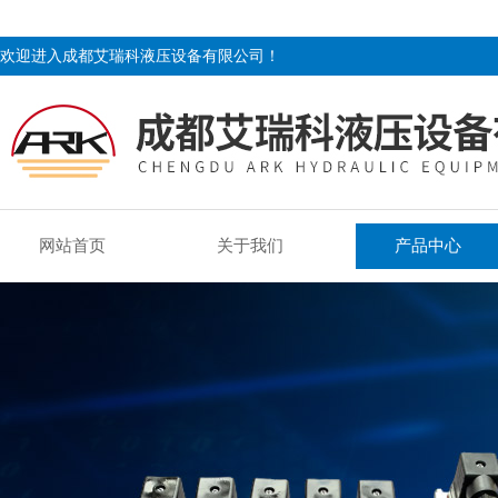
欢迎进入成都艾瑞科液压设备有限公司！
网站首页
关于我们
产品中心