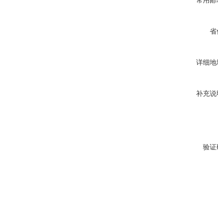
常用邮
省
详细地
补充说
验证