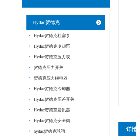
Hydac贺德克
Hydac贺德克柱塞泵
Hydac贺德克冷却泵
Hydac贺德克压力表
贺德克压力开关
贺德克压力继电器
Hydac贺德克冷却器
Hydac贺德克压差开关
Hydac贺德克发讯器
Hydac贺德克安全阀
详
hydac贺德克球阀