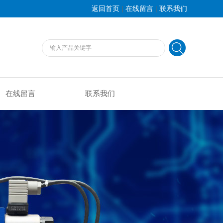
|
|
返回首页
在线留言
联系我们
在线留言
联系我们