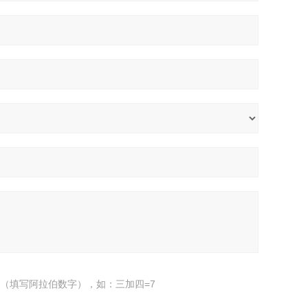
（填写阿拉伯数字），如：三加四=7