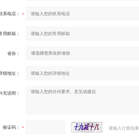
联系电话：
常用邮箱：
省份：
详细地址：
补充说明：
验证码：
请输入计算结果