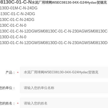
8130C-01-C-N
水泥厂用球阀WSEC08130-04X-G24Hydac贺德克
130D-01M-C-N-24DG
130C-01-C-N-24DG
130C-01-C-N-24DG
130C-01-C-N-0
130C-01-C-N-12DGWSM08130C-01-C-N-230AGWSM08130
30D-01-C-N-0
30D-01-C-N-12DGWSM08130D-01-C-N-230AGWSM08130D-
产品：
您的单位：
您的姓名：