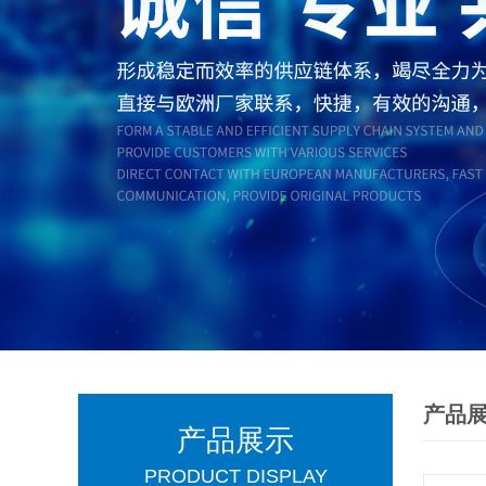
产品
产品展示
PRODUCT DISPLAY