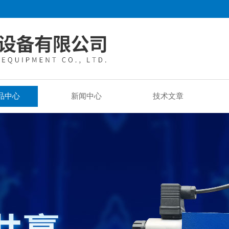
品中心
新闻中心
技术文章