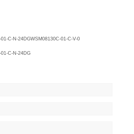
C-01-C-N-24DGWSM08130C-01-C-V-0
01-C-N-24DG