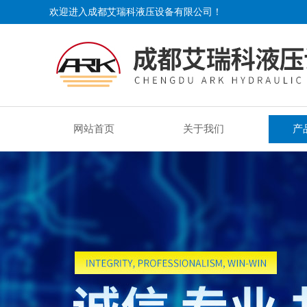
欢迎进入成都艾瑞科液压设备有限公司！
网站首页
关于我们
产