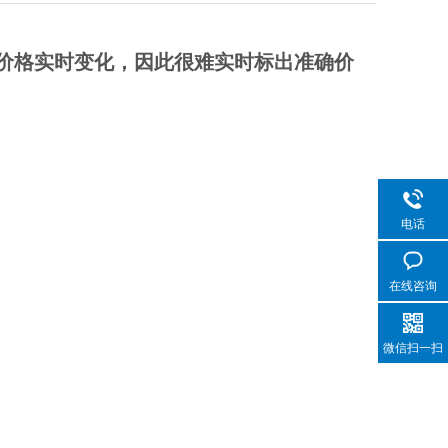
价格实时变化，因此很难实时标出准确价
电话
在线咨询
微信扫一扫