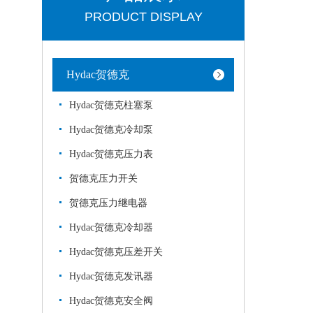
PRODUCT DISPLAY
Hydac贺德克
Hydac贺德克柱塞泵
Hydac贺德克冷却泵
Hydac贺德克压力表
贺德克压力开关
贺德克压力继电器
Hydac贺德克冷却器
Hydac贺德克压差开关
Hydac贺德克发讯器
Hydac贺德克安全阀