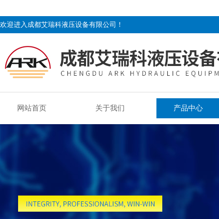
欢迎进入成都艾瑞科液压设备有限公司！
网站首页
关于我们
产品中心