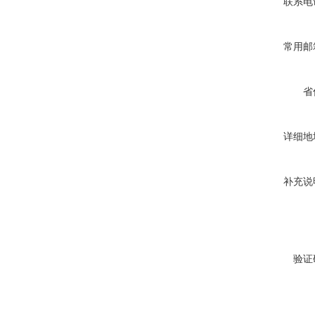
联系电
常用邮
省
详细地
补充说
验证