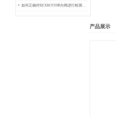
如何正确对REXROTH单向阀进行检测和维修
产品展示