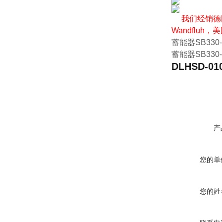
我们经销德国
Wandfluh
蓄能器SB330-1
蓄能器SB330-3
DLHSD-010
产
您的单
您的姓