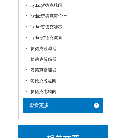
hydac贺德克球阀
hydac贺德克液位计
hydac贺德克滤芯
hydac贺德克皮囊
贺德克过滤器
贺德克传感器
贺德克蓄能器
贺德克溢流阀
贺德克电磁阀
查看更多