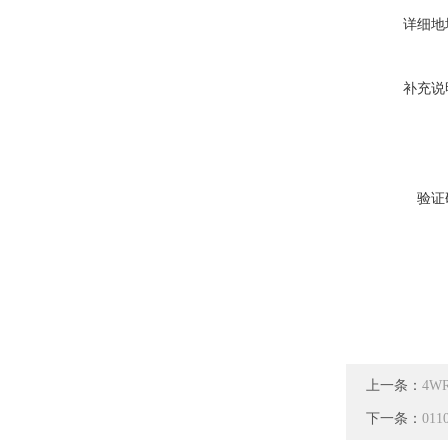
详细地
补充说
验证
上一条：
4WR
下一条：
01