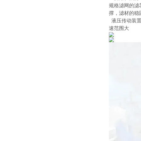
规格滤网的滤
撑，滤材的稳
液压传动装置
速范围大