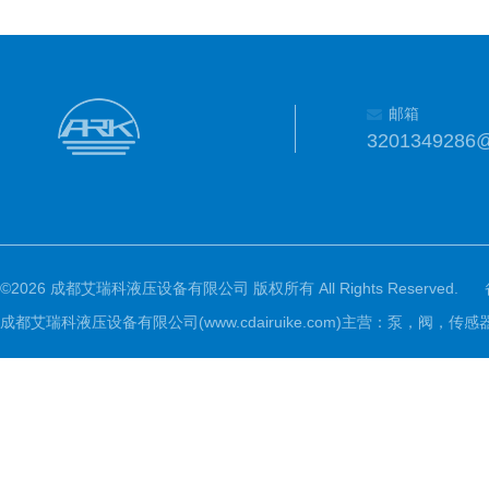
邮箱
3201349286
©2026 成都艾瑞科液压设备有限公司 版权所有 All Rights Reserved.
成都艾瑞科液压设备有限公司(www.cdairuike.com)主营：泵，