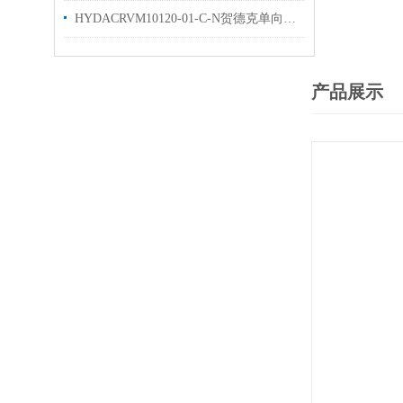
HYDACRVM10120-01-C-N贺德克单向阀现货出售
产品展示