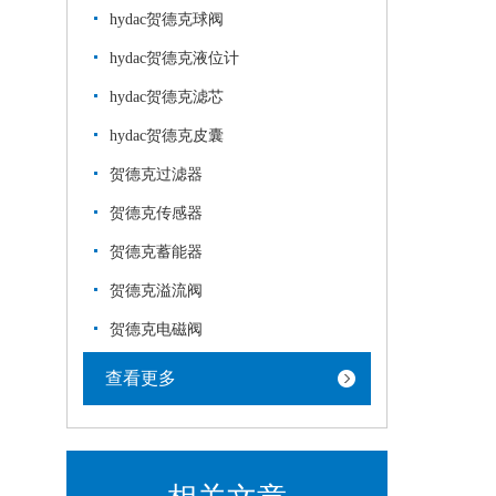
hydac贺德克球阀
hydac贺德克液位计
hydac贺德克滤芯
hydac贺德克皮囊
贺德克过滤器
贺德克传感器
贺德克蓄能器
贺德克溢流阀
贺德克电磁阀
查看更多