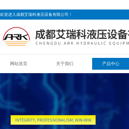
欢迎进入成都艾瑞科液压设备有限公司！
网站首页
关于我们
产品中心