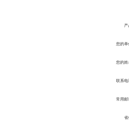
产
您的单
您的姓
联系电
常用邮
省