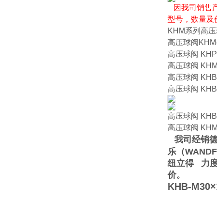
因我司销售
型号，数量及
KHM系列高
高压球阀KHM-50
高压球阀 KHP-2
高压球阀 KHM-3
高压球阀 KHB-M
高压球阀 KHB-M
高压球阀 KHB-M
高压球阀 KHM-4
我司经销德
乐（WAND
纽立得 力
价。
KHB-M30×1