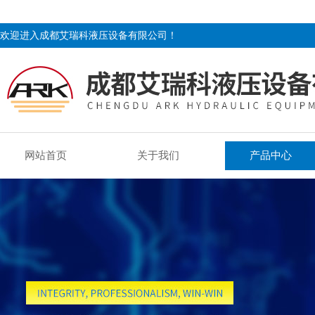
欢迎进入成都艾瑞科液压设备有限公司！
网站首页
关于我们
产品中心