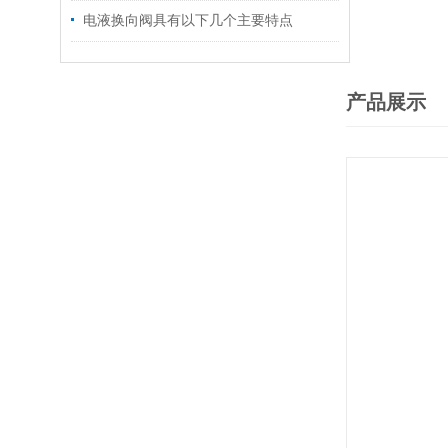
电液换向阀具有以下几个主要特点
产品展示