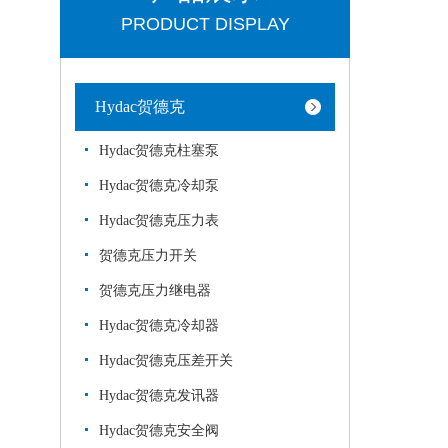
PRODUCT DISPLAY
Hydac贺德克
Hydac贺德克柱塞泵
Hydac贺德克冷却泵
Hydac贺德克压力表
贺德克压力开关
贺德克压力继电器
Hydac贺德克冷却器
Hydac贺德克压差开关
Hydac贺德克发讯器
Hydac贺德克安全阀