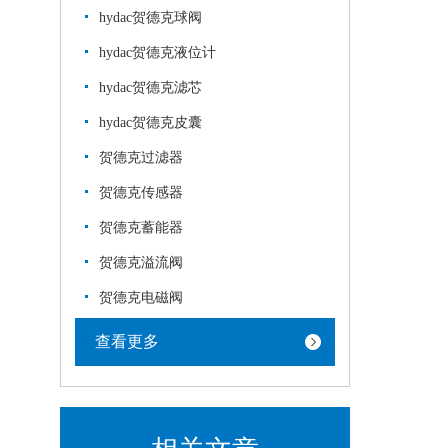
hydac贺德克球阀
hydac贺德克液位计
hydac贺德克滤芯
hydac贺德克皮囊
贺德克过滤器
贺德克传感器
贺德克蓄能器
贺德克溢流阀
贺德克电磁阀
查看更多