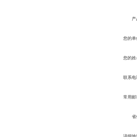
产
您的单
您的姓
联系电
常用邮
省
详细地