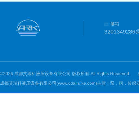
邮箱
3201349286
©2026 成都艾瑞科液压设备有限公司 版权所有 All Rights Reserved.
成都艾瑞科液压设备有限公司(www.cdairuike.com)主营：泵，