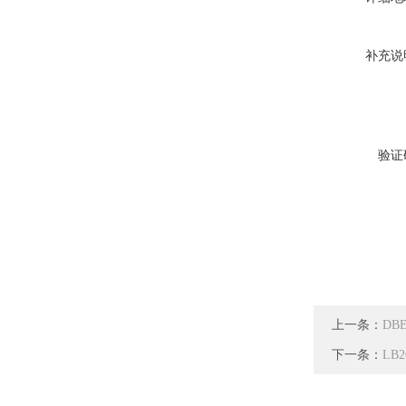
补充说
验证
上一条：
DBE
下一条：
LB