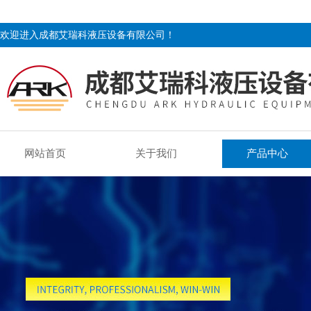
欢迎进入成都艾瑞科液压设备有限公司！
网站首页
关于我们
产品中心