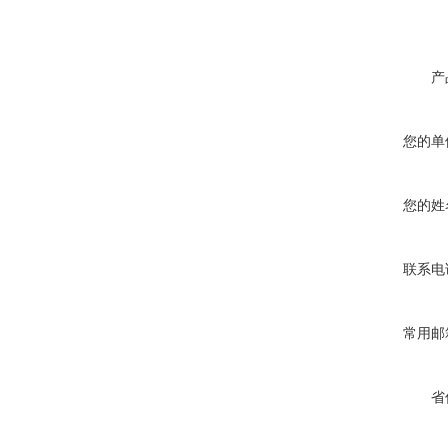
产
您的单
您的姓
联系电
常用邮
省