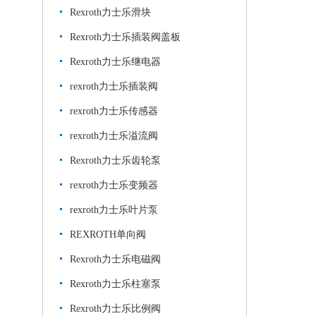
Rexroth力士乐滑块
Rexroth力士乐插装阀盖板
Rexroth力士乐继电器
rexroth力士乐插装阀
rexroth力士乐传感器
rexroth力士乐溢流阀
Rexroth力士乐齿轮泵
rexroth力士乐变频器
rexroth力士乐叶片泵
REXROTH单向阀
Rexroth力士乐电磁阀
Rexroth力士乐柱塞泵
Rexroth力士乐比例阀