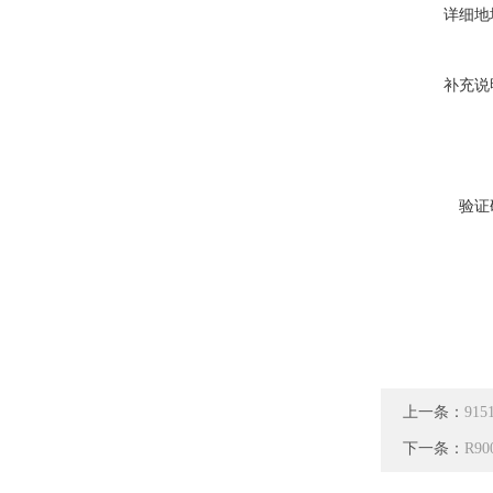
详细地
补充说
验证
上一条：
91
下一条：
R9