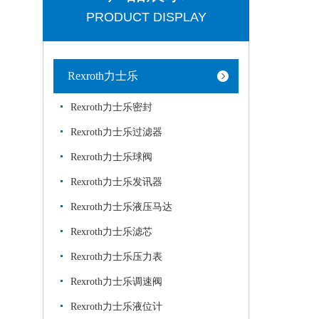
PRODUCT DISPLAY
Rexroth力士乐
Rexroth力士乐密封
Rexroth力士乐过滤器
Rexroth力士乐球阀
Rexroth力士乐发讯器
Rexroth力士乐液压马达
Rexroth力士乐滤芯
Rexroth力士乐压力表
Rexroth力士乐调速阀
Rexroth力士乐液位计