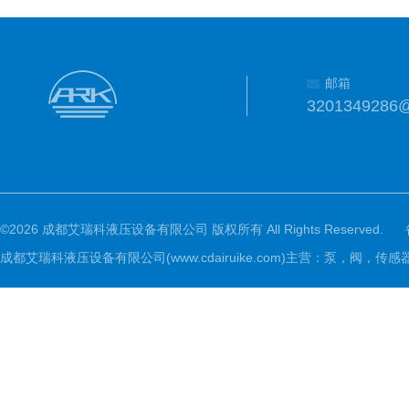
邮箱
3201349286
©2026 成都艾瑞科液压设备有限公司 版权所有 All Rights Reserved.
成都艾瑞科液压设备有限公司(www.cdairuike.com)主营：泵，