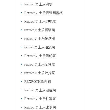
Rexroth力士乐滑块
Rexroth力士乐插装阀盖板
Rexroth力士乐继电器
rexroth力士乐插装阀
rexroth力士乐传感器
rexroth力士乐溢流阀
Rexroth力士乐齿轮泵
rexroth力士乐变频器
rexroth力士乐叶片泵
REXROTH单向阀
Rexroth力士乐电磁阀
Rexroth力士乐柱塞泵
Rexroth力士乐比例阀