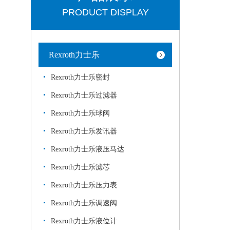
PRODUCT DISPLAY
Rexroth力士乐
Rexroth力士乐密封
Rexroth力士乐过滤器
Rexroth力士乐球阀
Rexroth力士乐发讯器
Rexroth力士乐液压马达
Rexroth力士乐滤芯
Rexroth力士乐压力表
Rexroth力士乐调速阀
Rexroth力士乐液位计