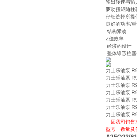
输出转速与输
驱动扭矩随柱
仔细选择所提
良好的功率/
结构紧凑
Z佳效率
经济的设计
整体锥形柱塞
力士乐油泵 R902
力士乐油泵 R902
力士乐油泵 R902
力士乐油泵 R902
力士乐油泵 R902
力士乐油泵 R902
力士乐油泵 R902
因我司销售产
型号，数量及
A2FO23/6