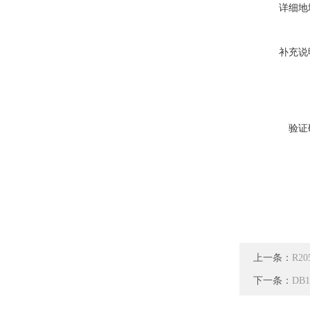
详细地
补充说
验证
上一条：
R2
下一条：
DB1