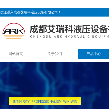
欢迎进入成都艾瑞科液压设备有限公司！
网站首页
关于我们
产品中心