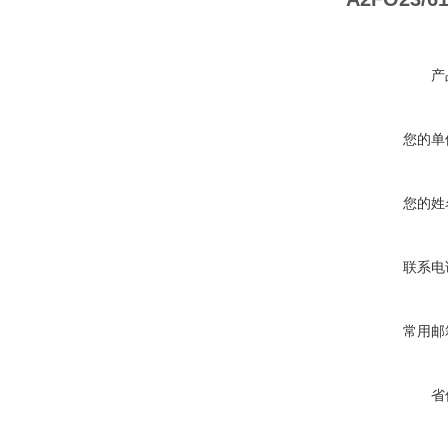
产
您的单
您的姓
联系电
常用邮
省