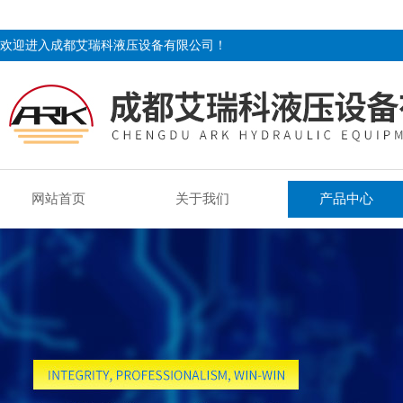
欢迎进入成都艾瑞科液压设备有限公司！
网站首页
关于我们
产品中心