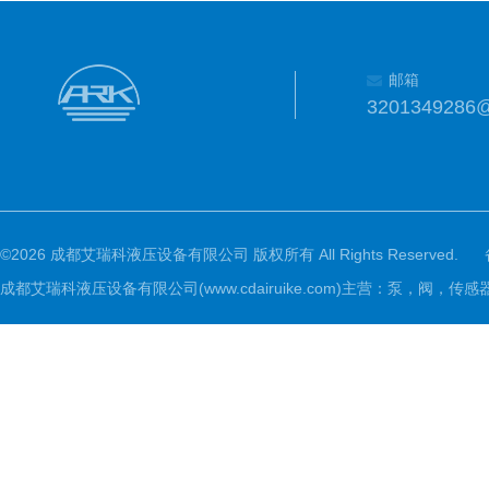
邮箱
3201349286
©2026 成都艾瑞科液压设备有限公司 版权所有 All Rights Reserved.
成都艾瑞科液压设备有限公司(www.cdairuike.com)主营：泵，