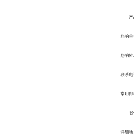
产
您的单
您的姓
联系电
常用邮
省
详细地