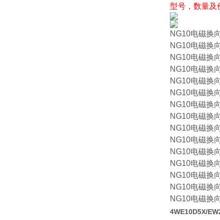
型号，数量及
NG10电磁换向阀
NG10电磁换向阀
NG10电磁换向阀
NG10电磁换向阀
NG10电磁换向阀
NG10电磁换向阀
NG10电磁换向阀
NG10电磁换向阀
NG10电磁换向阀
NG10电磁换向阀
NG10电磁换向阀
NG10电磁换向阀
NG10电磁换向阀
NG10电磁换向阀
NG10电磁换向阀
4WE10D5X/E