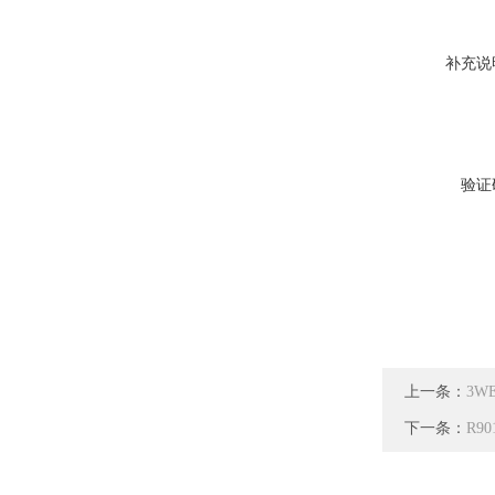
补充说
验证
上一条：
3WE
下一条：
R90