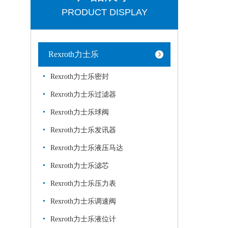
PRODUCT DISPLAY
Rexroth力士乐
Rexroth力士乐密封
Rexroth力士乐过滤器
Rexroth力士乐球阀
Rexroth力士乐发讯器
Rexroth力士乐液压马达
Rexroth力士乐滤芯
Rexroth力士乐压力表
Rexroth力士乐调速阀
Rexroth力士乐液位计