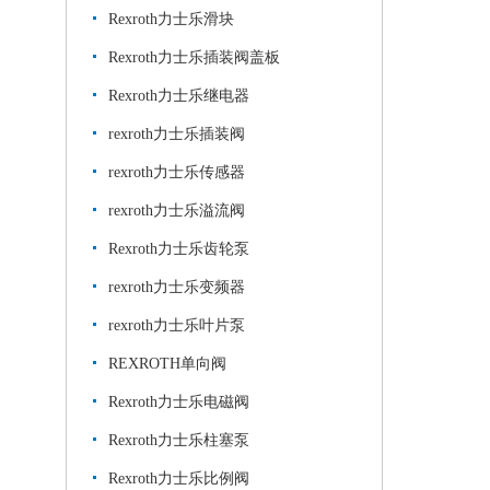
Rexroth力士乐滑块
Rexroth力士乐插装阀盖板
Rexroth力士乐继电器
rexroth力士乐插装阀
rexroth力士乐传感器
rexroth力士乐溢流阀
Rexroth力士乐齿轮泵
rexroth力士乐变频器
rexroth力士乐叶片泵
REXROTH单向阀
Rexroth力士乐电磁阀
Rexroth力士乐柱塞泵
Rexroth力士乐比例阀