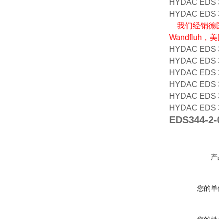
HYDAC EDS 3
HYDAC EDS 3
我们经销德国
Wandfluh
HYDAC EDS 3
HYDAC EDS 3
HYDAC EDS 3
HYDAC EDS 3
HYDAC EDS 3
HYDAC EDS 3
EDS344-2-
产
您的单