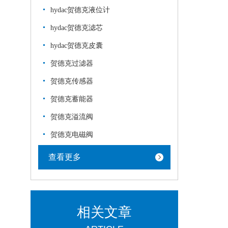
hydac贺德克液位计
hydac贺德克滤芯
hydac贺德克皮囊
贺德克过滤器
贺德克传感器
贺德克蓄能器
贺德克溢流阀
贺德克电磁阀
查看更多
相关文章