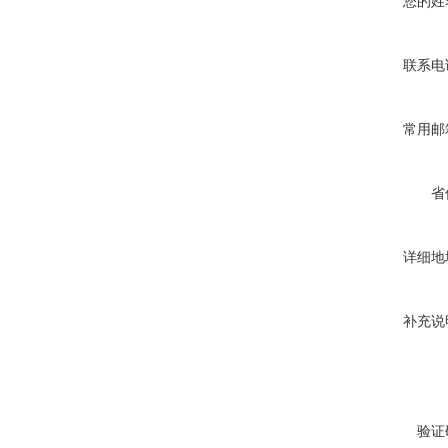
您的姓
联系电
常用邮
省
详细地
补充说
验证