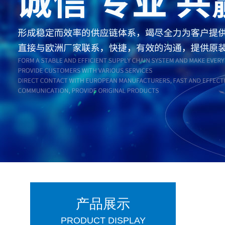
产品展示
PRODUCT DISPLAY