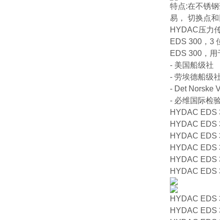
特点:在不锈
易， 切换点
HYDAC压力
EDS 300，
EDS 300
- 美国船级社
- 劳埃德船级
- Det Norske V
- 必维国际检
HYDAC EDS 3
HYDAC EDS 3
HYDAC EDS 3
HYDAC EDS 3
HYDAC EDS 3
HYDAC EDS 3
HYDAC EDS 3
HYDAC EDS 3