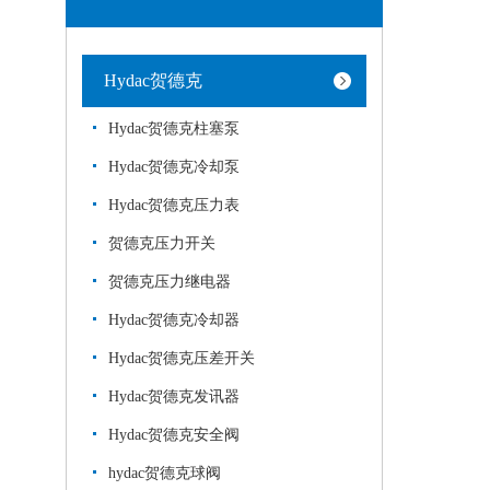
Hydac贺德克
Hydac贺德克柱塞泵
Hydac贺德克冷却泵
Hydac贺德克压力表
贺德克压力开关
贺德克压力继电器
Hydac贺德克冷却器
Hydac贺德克压差开关
Hydac贺德克发讯器
Hydac贺德克安全阀
hydac贺德克球阀