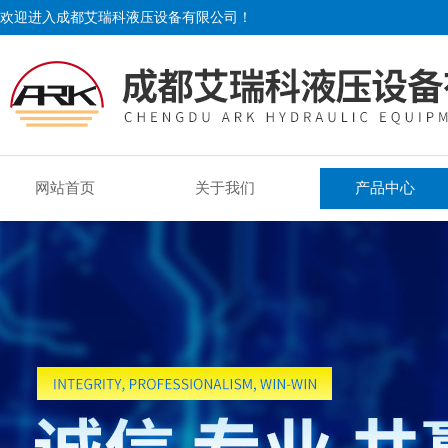
欢迎进入成都艾瑞科液压设备有限公司！
网站首页
关于我们
产品中心