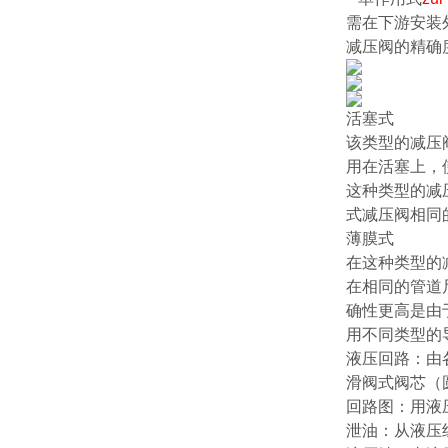
需在下游安装
减压阀的精确度
活塞式
该类型的减压
用在活塞上，
这种类型的减
式减压阀相同
薄膜式
在这种类型的
在相同的管道
确性更高是由
用不同类型的
液压回路：由
滑阀式阀芯（
回路图：
用液
泄油：从液压