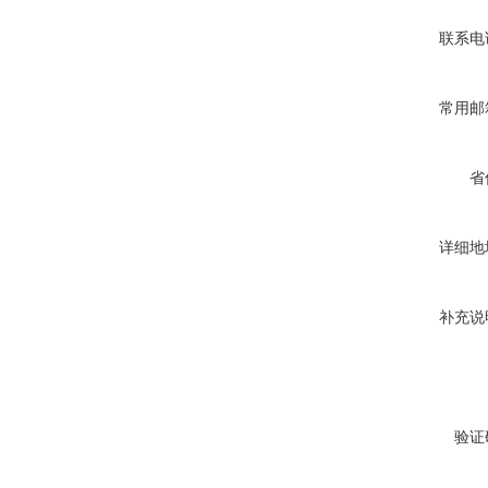
联系电
常用邮
省
详细地
补充说
验证