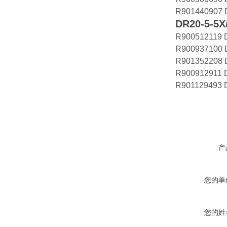
R901440907 
DR20-5-5X
R900512119 
R900937100 
R901352208 
R900912911 
R901129493 
产
您的单
您的姓