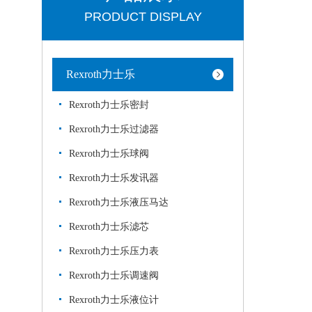
PRODUCT DISPLAY
Rexroth力士乐
Rexroth力士乐密封
Rexroth力士乐过滤器
Rexroth力士乐球阀
Rexroth力士乐发讯器
Rexroth力士乐液压马达
Rexroth力士乐滤芯
Rexroth力士乐压力表
Rexroth力士乐调速阀
Rexroth力士乐液位计