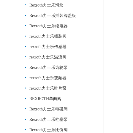
Rexroth力士乐滑块
Rexroth力士乐插装阀盖板
Rexroth力士乐继电器
rexroth力士乐插装阀
rexroth力士乐传感器
rexroth力士乐溢流阀
Rexroth力士乐齿轮泵
rexroth力士乐变频器
rexroth力士乐叶片泵
REXROTH单向阀
Rexroth力士乐电磁阀
Rexroth力士乐柱塞泵
Rexroth力士乐比例阀