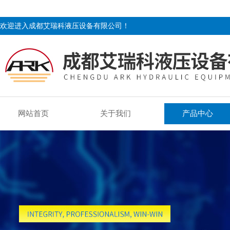
欢迎进入成都艾瑞科液压设备有限公司！
网站首页
关于我们
产品中心