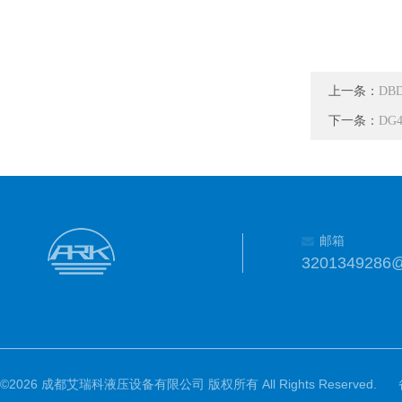
上一条：
DB
下一条：
DG
邮箱
3201349286
©2026 成都艾瑞科液压设备有限公司 版权所有 All Rights Reserved.