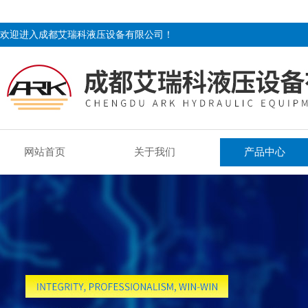
欢迎进入成都艾瑞科液压设备有限公司！
网站首页
关于我们
产品中心