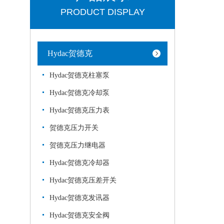
PRODUCT DISPLAY
Hydac贺德克
Hydac贺德克柱塞泵
Hydac贺德克冷却泵
Hydac贺德克压力表
贺德克压力开关
贺德克压力继电器
Hydac贺德克冷却器
Hydac贺德克压差开关
Hydac贺德克发讯器
Hydac贺德克安全阀