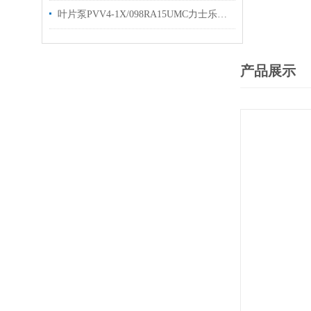
叶片泵PVV4-1X/098RA15UMC力士乐的工作原理
产品展示