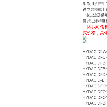
学作用所产生
过早磨损或卡
该过滤器采用
度以过滤精度标定
因我司销售
实价格，具
HYDAC DFW6
HYDAC DFD
HYDAC DFBH
HYDAC DFBH
HYDAC DFDK
HYDAC LFBH/
HYDAC DFON
HYDAC DFON
HYDAC DFON
HYDAC DFBH