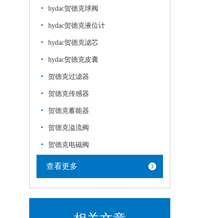
hydac贺德克球阀
hydac贺德克液位计
hydac贺德克滤芯
hydac贺德克皮囊
贺德克过滤器
贺德克传感器
贺德克蓄能器
贺德克溢流阀
贺德克电磁阀
查看更多