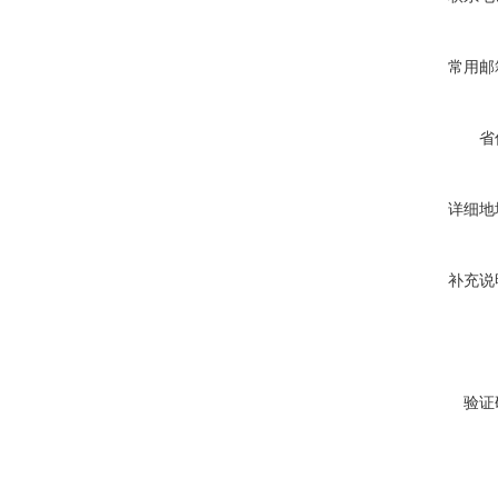
常用邮
省
详细地
补充说
验证