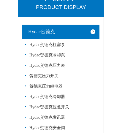
PRODUCT DISPLAY
Hydac贺德克
Hydac贺德克柱塞泵
Hydac贺德克冷却泵
Hydac贺德克压力表
贺德克压力开关
贺德克压力继电器
Hydac贺德克冷却器
Hydac贺德克压差开关
Hydac贺德克发讯器
Hydac贺德克安全阀