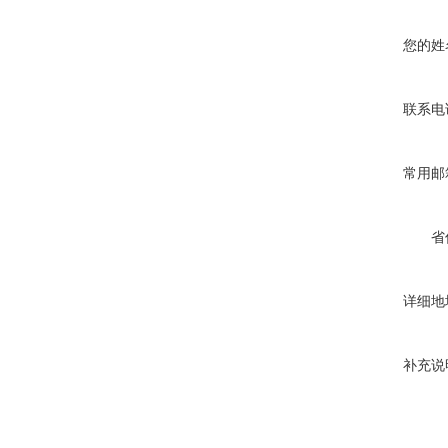
您的姓
联系电
常用邮
省
详细地
补充说