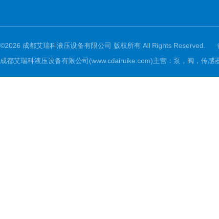
©2026 成都艾瑞科液压设备有限公司 版权所有 All Rights Reserved.
成都艾瑞科液压设备有限公司(www.cdairuike.com)主营：泵，