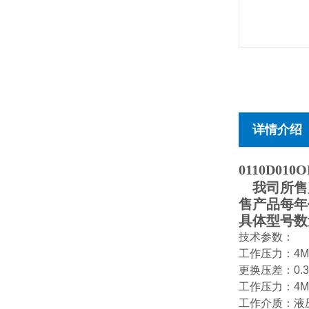
详情介绍
0110D010O
我司所售产
售产品每年
具体型号数
技术参数：
工作压力：4M
更换压差：0.3
工作压力：4M
工作介质：液