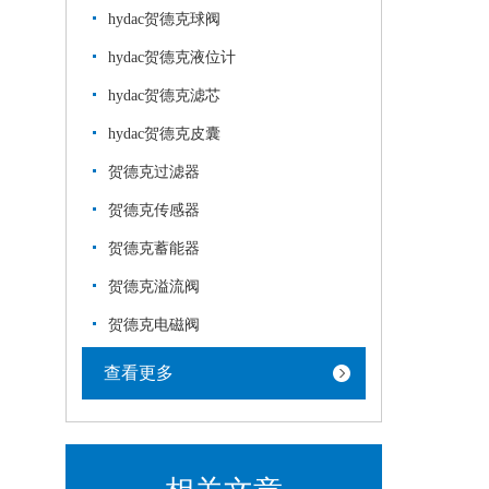
hydac贺德克球阀
hydac贺德克液位计
hydac贺德克滤芯
hydac贺德克皮囊
贺德克过滤器
贺德克传感器
贺德克蓄能器
贺德克溢流阀
贺德克电磁阀
查看更多