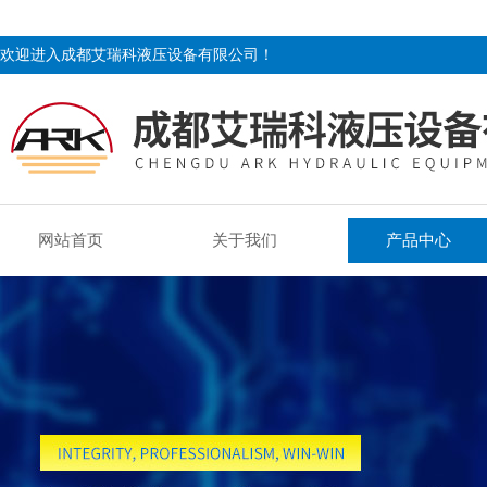
欢迎进入成都艾瑞科液压设备有限公司！
网站首页
关于我们
产品中心