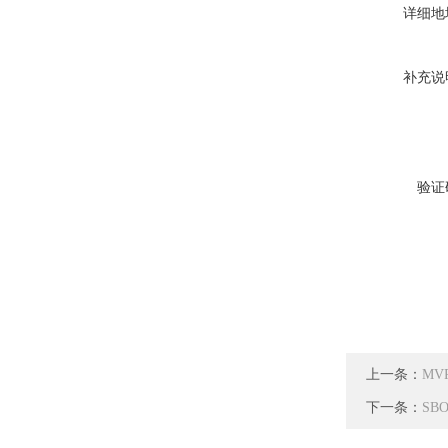
详细地
补充说
验证
上一条：
MV
下一条：
SBO