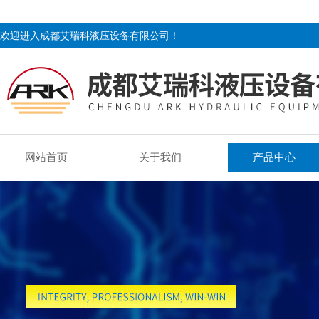
欢迎进入成都艾瑞科液压设备有限公司！
网站首页
关于我们
产品中心