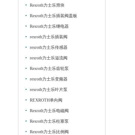
Rexroth力士乐滑块
Rexroth力士乐插装阀盖板
Rexroth力士乐继电器
rexroth力士乐插装阀
rexroth力士乐传感器
rexroth力士乐溢流阀
Rexroth力士乐齿轮泵
rexroth力士乐变频器
rexroth力士乐叶片泵
REXROTH单向阀
Rexroth力士乐电磁阀
Rexroth力士乐柱塞泵
Rexroth力士乐比例阀