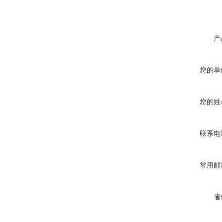
产
您的单
您的姓
联系电
常用邮
省