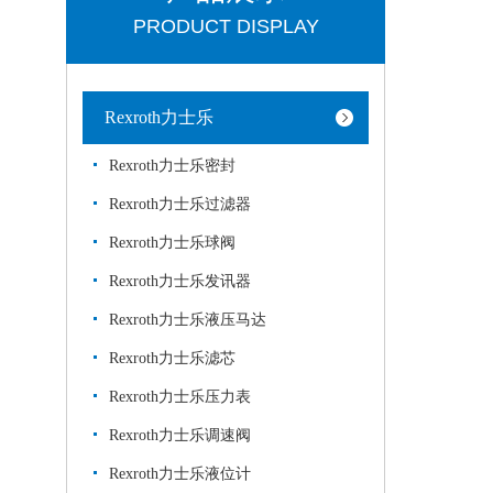
PRODUCT DISPLAY
Rexroth力士乐
Rexroth力士乐密封
Rexroth力士乐过滤器
Rexroth力士乐球阀
Rexroth力士乐发讯器
Rexroth力士乐液压马达
Rexroth力士乐滤芯
Rexroth力士乐压力表
Rexroth力士乐调速阀
Rexroth力士乐液位计