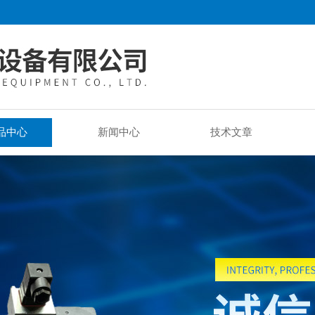
品中心
新闻中心
技术文章