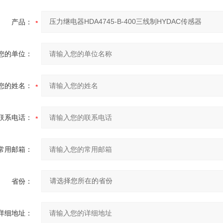
产品：
您的单位：
您的姓名：
联系电话：
常用邮箱：
省份：
详细地址：