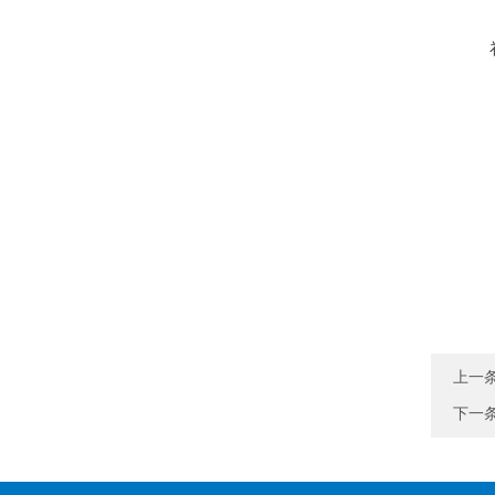
上一
下一