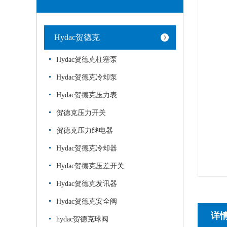
Hydac贺德克
Hydac贺德克柱塞泵
Hydac贺德克冷却泵
Hydac贺德克压力表
贺德克压力开关
贺德克压力继电器
Hydac贺德克冷却器
Hydac贺德克压差开关
Hydac贺德克发讯器
Hydac贺德克安全阀
详
hydac贺德克球阀