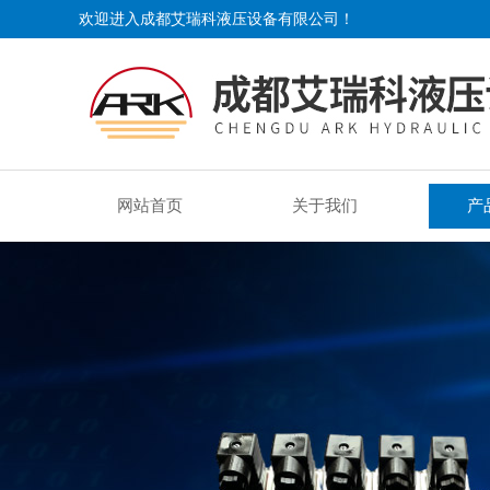
欢迎进入成都艾瑞科液压设备有限公司！
网站首页
关于我们
产