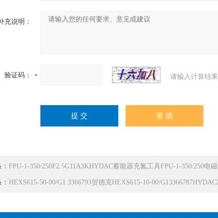
补充说明：
验证码：
请输入计算结果
条：
FPU-1-350/250F2.5G11A3KHYDAC蓄能器充氮工具FPU-1-350/250电
条：
HEXS615-50-00/G1 3366793贺德克HEXS615-10-00/G13366787HYD