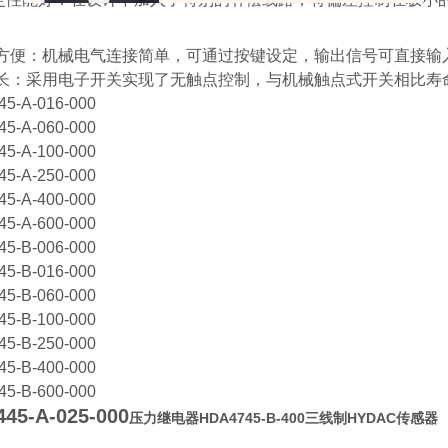
方便：机械电气连接简单，可通过按键设定，输出信号可直接输入
：采用电子开关实现了无触点控制，与机械触点式开关相比寿
45-A-016-000
45-A-060-000
45-A-100-000
45-A-250-000
45-A-400-000
45-A-600-000
45-B-006-000
45-B-016-000
45-B-060-000
45-B-100-000
45-B-250-000
45-B-400-000
45-B-600-000
45-A-025-000
压力继电器HDA4745-B-400三线制HYDAC传感器