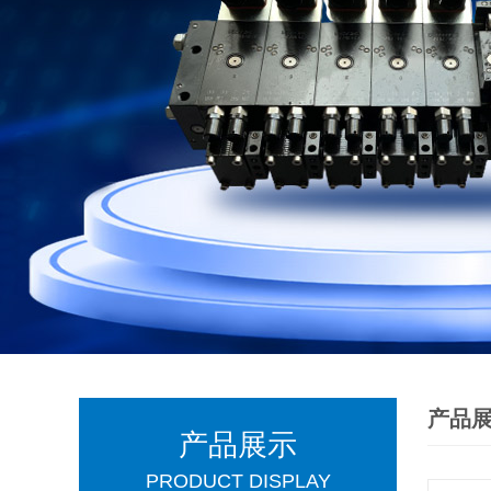
产品
产品展示
PRODUCT DISPLAY