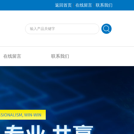
|
|
返回首页
在线留言
联系我们
在线留言
联系我们