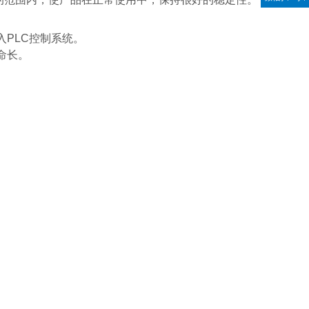
PLC控制系统。
命长。