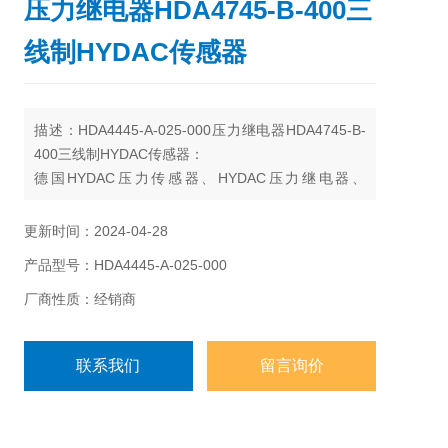
压力继电器HDA4745-B-400三
线制HYDAC传感器
描述：HDA4445-A-025-000压力继电器HDA4745-B-
400三线制HYDAC传感器：
德国HYDAC压力传感器、HYDAC压力继电器、
HYDAC压力开关、HYDAC温度传感器、HYDAC温度
开关、HYDAC流量传感器、HYDAC流量开关
更新时间：2024-04-28
产品型号：HDA4445-A-025-000
厂商性质：经销商
联系我们
留言询价