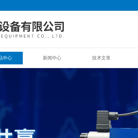
品中心
新闻中心
技术文章