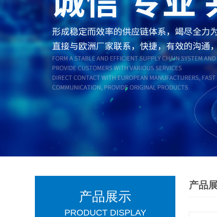
产品
产品展示
PRODUCT DISPLAY