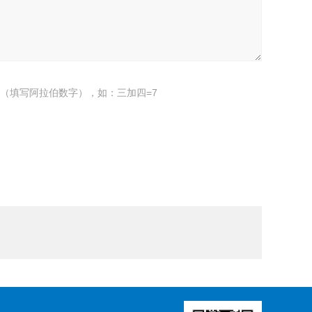
（填写阿拉伯数字），如：三加四=7