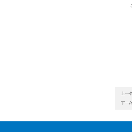
上一
下一