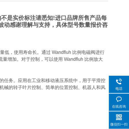
不是实价标注请悉知!进口品牌所售产品每
波动感谢理解与支持，具体型号数量报价咨
低，使用寿命长。通过 Wandfluh 比例电磁阀进行
加。对于控制，可以使用 Wandfluh 比例放大
的任务。应用在工业和移动液压系统中，用于平滑控
纸机械的转子叶片控制、简单的位置控制、机器人和风
电话
在线咨询
微信扫一扫