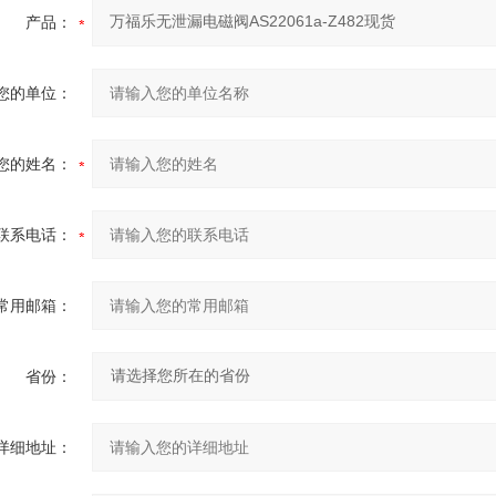
产品：
您的单位：
您的姓名：
联系电话：
常用邮箱：
省份：
详细地址：