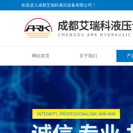
欢迎进入成都艾瑞科液压设备有限公司！
网站首页
关于我们
产