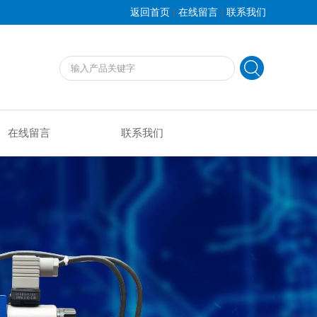
|
|
返回首页
在线留言
联系我们
在线留言
联系我们