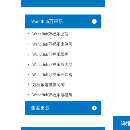
Wandfluh万福乐
Wandfluh万福乐滤芯
Wandfluh万福乐比例阀
Wandfluh万福乐线圈
Wandfluh万福乐放大器
Wandfluh万福乐插装阀
万福乐电磁换向阀
Wandfluh万福乐电磁阀
查看更多
详