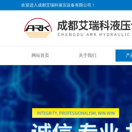
欢迎进入成都艾瑞科液压设备有限公司！
网站首页
关于我们
产