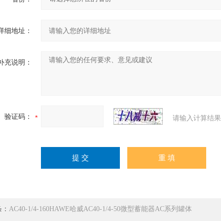
详细地址：
补充说明：
验证码：
请输入计算结果
条：
AC40-1/4-160HAWE哈威AC40-1/4-50微型蓄能器AC系列罐体