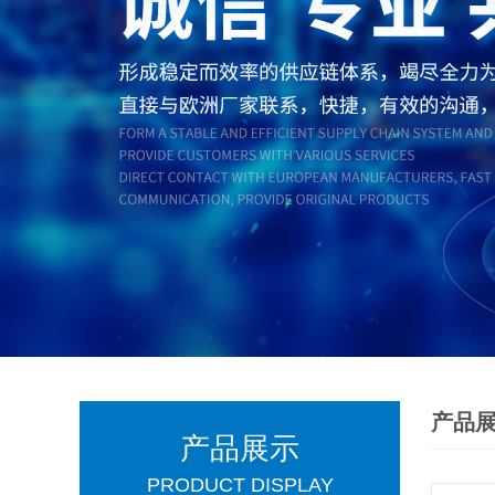
产品
产品展示
PRODUCT DISPLAY