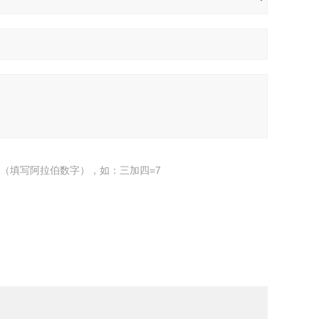
（填写阿拉伯数字），如：三加四=7