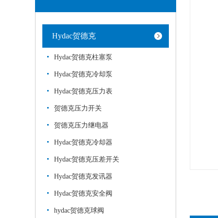
Hydac贺德克
Hydac贺德克柱塞泵
Hydac贺德克冷却泵
Hydac贺德克压力表
贺德克压力开关
贺德克压力继电器
Hydac贺德克冷却器
Hydac贺德克压差开关
Hydac贺德克发讯器
Hydac贺德克安全阀
hydac贺德克球阀