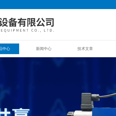
品中心
新闻中心
技术文章