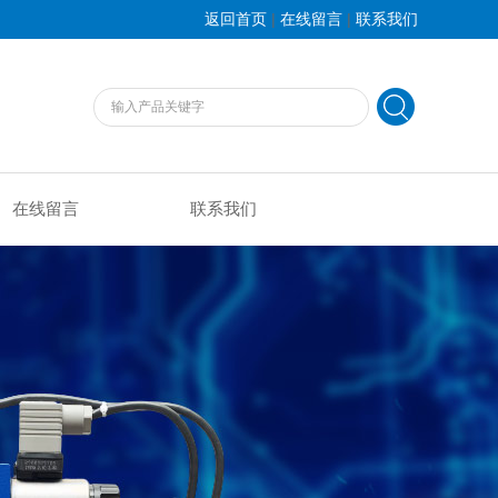
|
|
返回首页
在线留言
联系我们
在线留言
联系我们