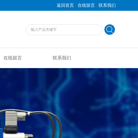
|
|
返回首页
在线留言
联系我们
在线留言
联系我们