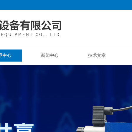
品中心
新闻中心
技术文章