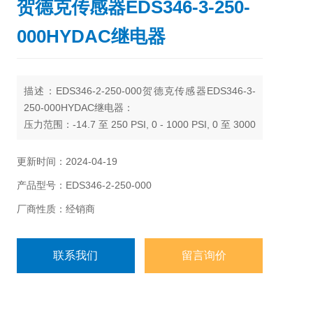
贺德克传感器EDS346-3-250-
000HYDAC继电器
描述：EDS346-2-250-000贺德克传感器EDS346-3-
250-000HYDAC继电器：
压力范围：-14.7 至 250 PSI, 0 - 1000 PSI, 0 至 3000
PSI, 0 至5000 PSI, 0 至 9000 PSI
更新时间：2024-04-19
产品型号：EDS346-2-250-000
厂商性质：经销商
联系我们
留言询价