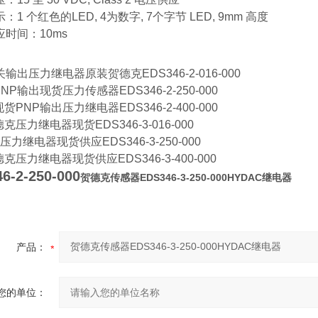
：1 个红色的LED, 4为数字, 7个字节 LED, 9mm 高度
应时间：10ms
关输出压力继电器原装贺德克EDS346-2-016-000
NP输出现货压力传感器EDS346-2-250-000
货PNP输出压力继电器EDS346-2-400-000
克压力继电器现货EDS346-3-016-000
压力继电器现货供应EDS346-3-250-000
克压力继电器现货供应EDS346-3-400-000
6-2-250-000
贺德克传感器EDS346-3-250-000HYDAC继电器
产品：
您的单位：