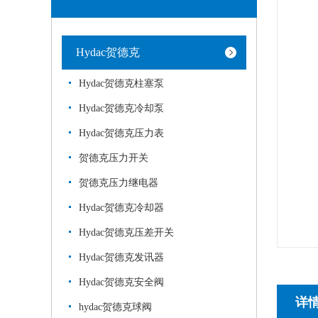
Hydac贺德克
Hydac贺德克柱塞泵
Hydac贺德克冷却泵
Hydac贺德克压力表
贺德克压力开关
贺德克压力继电器
Hydac贺德克冷却器
Hydac贺德克压差开关
Hydac贺德克发讯器
Hydac贺德克安全阀
详
hydac贺德克球阀