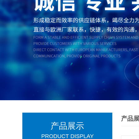
产品
产品展示
PRODUCT DISPLAY