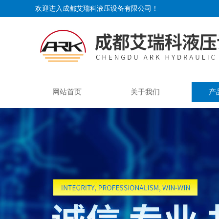
欢迎进入成都艾瑞科液压设备有限公司！
网站首页
关于我们
产