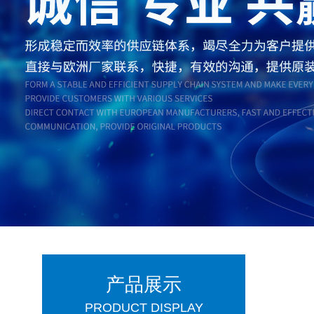
产品展示
PRODUCT DISPLAY