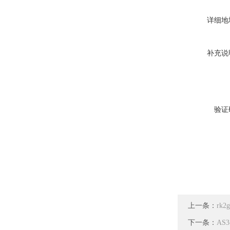
详细地
补充说
验证
上一条：
rk
下一条：
AS