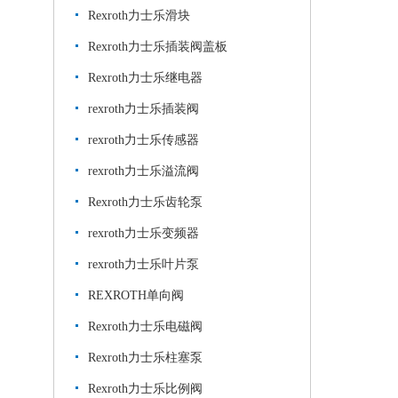
Rexroth力士乐滑块
Rexroth力士乐插装阀盖板
Rexroth力士乐继电器
rexroth力士乐插装阀
rexroth力士乐传感器
rexroth力士乐溢流阀
Rexroth力士乐齿轮泵
rexroth力士乐变频器
rexroth力士乐叶片泵
REXROTH单向阀
Rexroth力士乐电磁阀
Rexroth力士乐柱塞泵
Rexroth力士乐比例阀