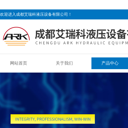
欢迎进入成都艾瑞科液压设备有限公司！
网站首页
关于我们
产品中心