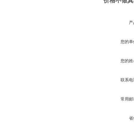
价格不做真
产
您的单
您的姓
联系电
常用邮
省