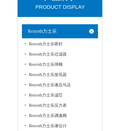
PRODUCT DISPLAY
Rexroth力士乐
Rexroth力士乐密封
Rexroth力士乐过滤器
Rexroth力士乐球阀
Rexroth力士乐发讯器
Rexroth力士乐液压马达
Rexroth力士乐滤芯
Rexroth力士乐压力表
Rexroth力士乐调速阀
Rexroth力士乐液位计