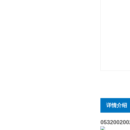
详情介绍
053200200