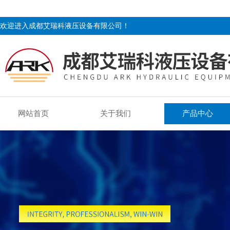
欢迎进入成都艾瑞科液压设备有限公司！
网站首页
关于我们
产品中心