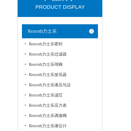
PRODUCT DISPLAY
Rexroth力士乐
Rexroth力士乐密封
Rexroth力士乐过滤器
Rexroth力士乐球阀
Rexroth力士乐发讯器
Rexroth力士乐液压马达
Rexroth力士乐滤芯
Rexroth力士乐压力表
Rexroth力士乐调速阀
Rexroth力士乐液位计