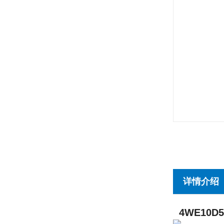
详情介绍
4WE10D5