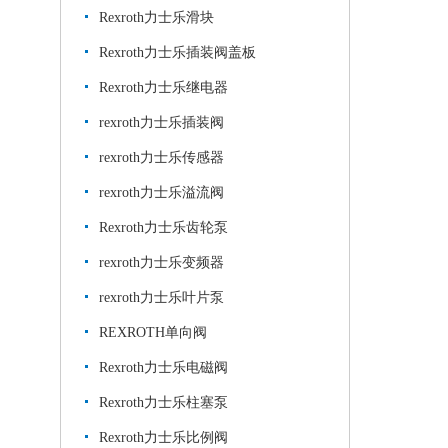
Rexroth力士乐滑块
Rexroth力士乐插装阀盖板
Rexroth力士乐继电器
rexroth力士乐插装阀
rexroth力士乐传感器
rexroth力士乐溢流阀
Rexroth力士乐齿轮泵
rexroth力士乐变频器
rexroth力士乐叶片泵
REXROTH单向阀
Rexroth力士乐电磁阀
Rexroth力士乐柱塞泵
Rexroth力士乐比例阀