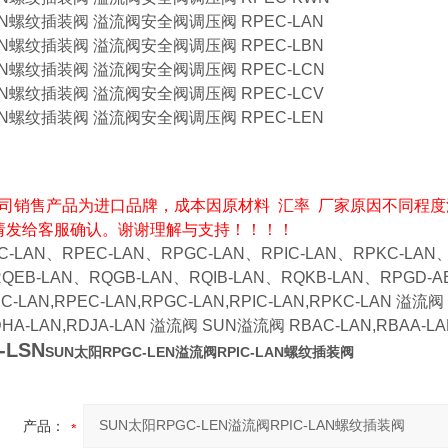
N螺纹插装阀 溢流阀安全阀调压阀 RPEC-LAN
N螺纹插装阀 溢流阀安全阀调压阀 RPEC-LBN
N螺纹插装阀 溢流阀安全阀调压阀 RPEC-LCN
N螺纹插装阀 溢流阀安全阀调压阀 RPEC-LCV
N螺纹插装阀 溢流阀安全阀调压阀 RPEC-LEN
司销售产品为进口品牌，成本因原材料 汇率 厂家原因不同程度
请发给客服确认。谢谢理解与支持！！！！
LAN、RPEC-LAN、RPGC-LAN、RPIC-LAN、RPKC-LAN、
QEB-LAN、RQGB-LAN、RQIB-LAN、RQKB-LAN、RPGD-A
LAN,RPEC-LAN,RPGC-LAN,RPIC-LAN,RPKC-LAN 溢流阀
DHA-LAN,RDJA-LAN 溢流阀 SUN溢流阀 RBAC-LAN,RBAA-LA
-LSN
SUN太阳RPGC-LEN溢流阀RPIC-LAN螺纹插装阀
产品：