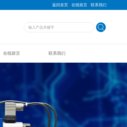
|
|
返回首页
在线留言
联系我们
在线留言
联系我们