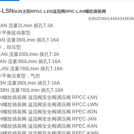
-LSN
SUN太阳RPGC-LEN溢流阀RPIC-LAN螺纹插装阀
LAN 流量2L/min 插孔T-3A
作平衡提动塞型
AN 流量380L/min 插孔T-16A
作，却压型
LAN 流量200L/min 插孔T-3A
AN 流量380L/min 插孔T-16A
LAN 流量760L/min 插孔T-18A
作平衡活塞型，气控
BN 流量380L/min 插孔T-16A
BBN 流量760L/min 插孔T-18A
N螺纹插装阀 溢流阀安全阀调压阀 RPCC-LNN
N螺纹插装阀 溢流阀安全阀调压阀 RPCC-LWN
N螺纹插装阀 溢流阀安全阀调压阀 RPEC-8DN
N螺纹插装阀 溢流阀安全阀调压阀 RPEC-JAN
N螺纹插装阀 溢流阀安全阀调压阀 RPEC-KAN
N螺纹插装阀 溢流阀安全阀调压阀 RPEC-KWN