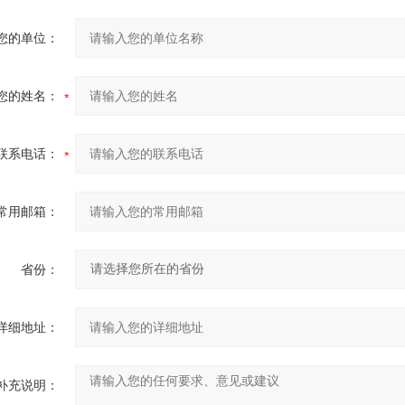
您的单位：
您的姓名：
联系电话：
常用邮箱：
省份：
详细地址：
补充说明：