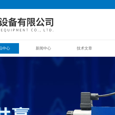
品中心
新闻中心
技术文章