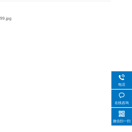
电话
在线咨询
微信扫一扫