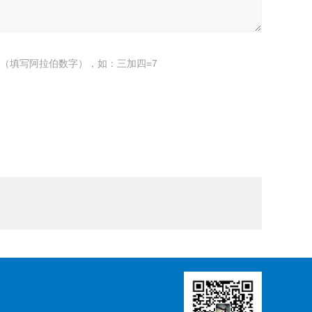
（填写阿拉伯数字），如：三加四=7