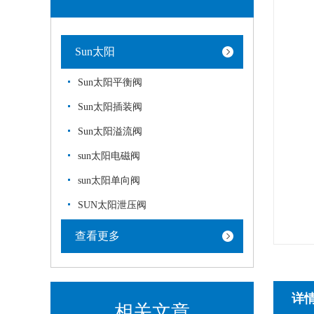
Sun太阳
Sun太阳平衡阀
Sun太阳插装阀
Sun太阳溢流阀
sun太阳电磁阀
sun太阳单向阀
SUN太阳泄压阀
查看更多
详
相关文章