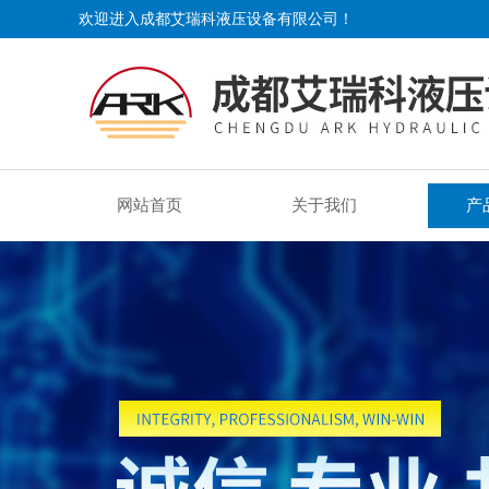
欢迎进入成都艾瑞科液压设备有限公司！
网站首页
关于我们
产