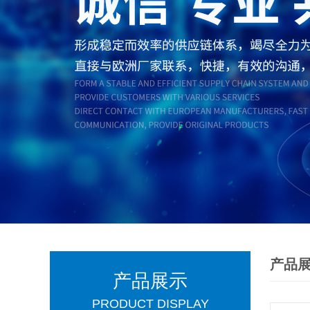
产品
产品展示
PRODUCT DISPLAY