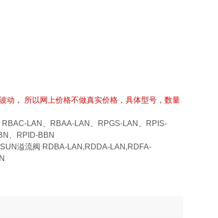
波动， 所以网上价格不做真实价格，具体型号，数量
RBAC-LAN、RBAA-LAN、RPGS-LAN、RPIS-
BN、RPID-BBN
 SUN溢流阀 RDBA-LAN,RDDA-LAN,RDFA-
N