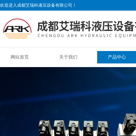
欢迎进入成都艾瑞科液压设备有限公司！
网站首页
关于我们
产品中心