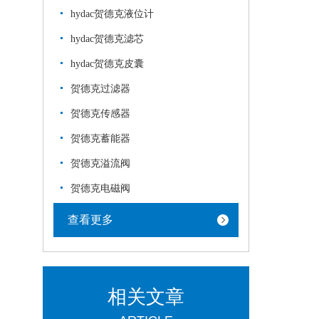
hydac贺德克液位计
hydac贺德克滤芯
hydac贺德克皮囊
贺德克过滤器
贺德克传感器
贺德克蓄能器
贺德克溢流阀
贺德克电磁阀
查看更多
相关文章