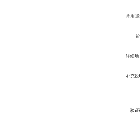
常用邮
省
详细地
补充说
验证