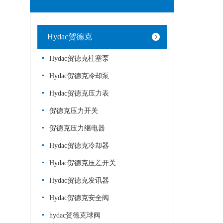
Hydac贺德克
Hydac贺德克柱塞泵
Hydac贺德克冷却泵
Hydac贺德克压力表
贺德克压力开关
贺德克压力继电器
Hydac贺德克冷却器
Hydac贺德克压差开关
Hydac贺德克发讯器
Hydac贺德克安全阀
hydac贺德克球阀