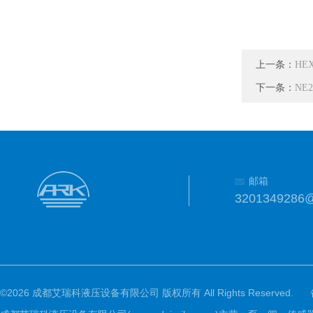
上一条：
HE
下一条：
NE
邮箱
3201349286
©2026 成都艾瑞科液压设备有限公司 版权所有 All Rights Reserved.