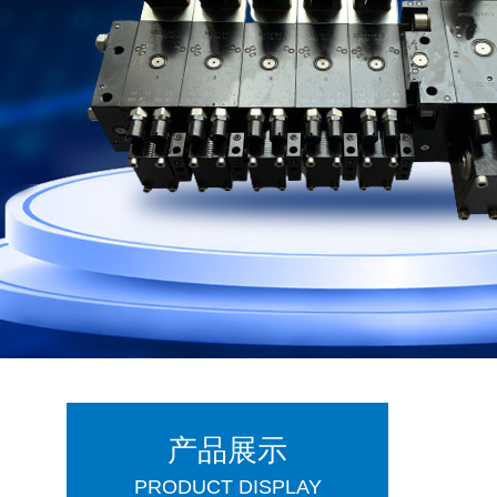
产品展示
PRODUCT DISPLAY