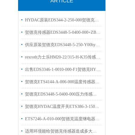
ARTICLE
HYDAC原装EDS344-2-250-000贺德克压力开关
贺德克传感器EDS3448-5-0400-000+ZBE08+ZBM3000HYDAC现货库存
供应原装贺德克EDS3448-5-250-Y00hydac压力传感器
rexroth力士乐HM20-22/315-H-K35传感器原装现货
出售EDS3346-1-0010-000-F1贺德克HYDAC传感器
贺德克ETS4144-A-006-000温度传感器库存出售
贺德克EDS3448-5-0400-000压力传感器工作原理
贺德克HYDAC温度开关ETS386-3-150-000介绍
ETS7246-A-010-000贺德克温度继电器描述
适用环境能给贺德克传感器造成多大的影响呢