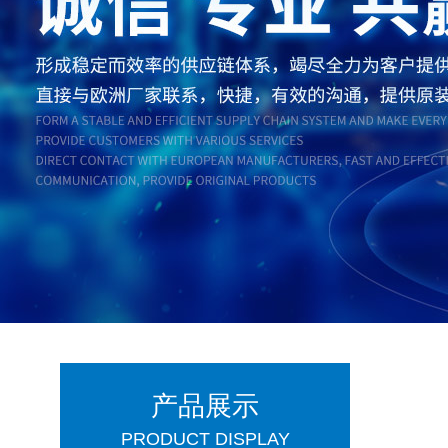
产品展示
PRODUCT DISPLAY