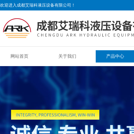
欢迎进入成都艾瑞科液压设备有限公司！
网站首页
关于我们
产品中心