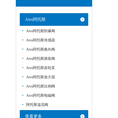
Atos阿托斯
Atos阿托斯防爆阀
Atos阿托斯传感器
Atos阿托斯换向阀
Atos阿托斯插装阀
Atos阿托斯齿轮泵
Atos阿托斯放大器
Atos阿托斯比例阀
Atos阿托斯电磁阀
阿托斯溢流阀
查看更多