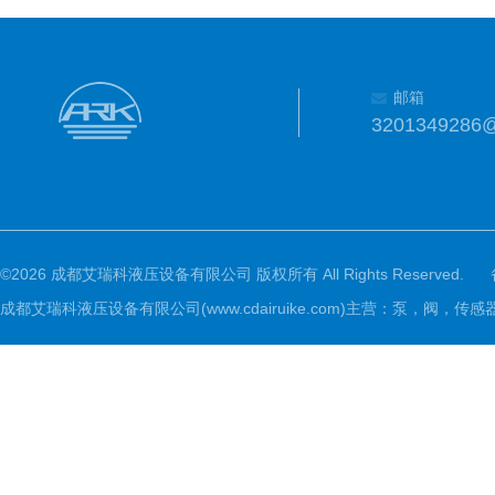
邮箱
3201349286
©2026 成都艾瑞科液压设备有限公司 版权所有 All Rights Reserved.
成都艾瑞科液压设备有限公司(www.cdairuike.com)主营：泵，