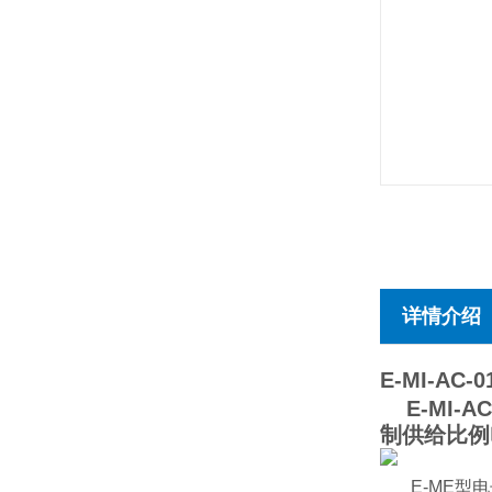
详情介绍
E-MI-AC-0
E-MI-
制供给比例
E-ME