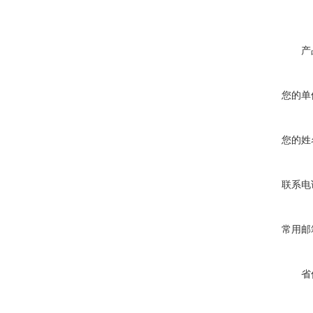
产
您的单
您的姓
联系电
常用邮
省