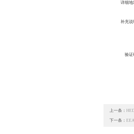
详细地
补充说
验证
上一条：
HE
下一条：
EE