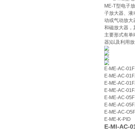
ME-T型电
子放大器、液
动或气动放大
和磁放大器，
主要形式有单
器)以及利用
E-ME-AC-01F
E-ME-AC-01F
E-ME-AC-01F/
E-ME-AC-01F
E-ME-AC-05F
E-ME-AC-05F
E-ME-AC-O5F
E-ME-K-PID
E-MI-AC-0