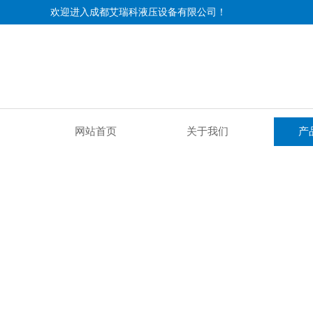
欢迎进入成都艾瑞科液压设备有限公司！
网站首页
关于我们
产