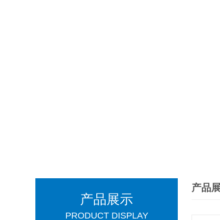
产品
产品展示
PRODUCT DISPLAY