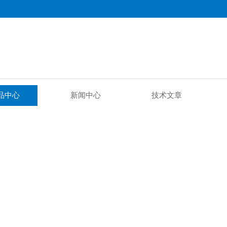
品中心
新闻中心
技术文章