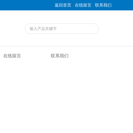
|
|
返回首页
在线留言
联系我们
在线留言
联系我们