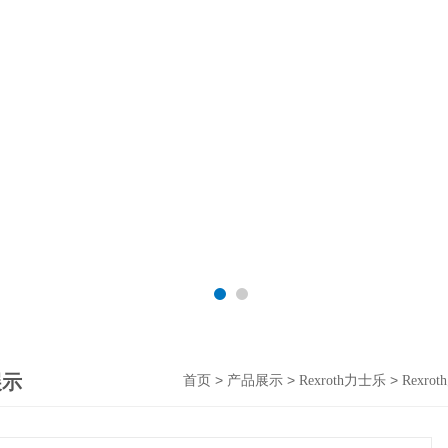
展示
>
>
>
首页
产品展示
Rexroth力士乐
Rexr