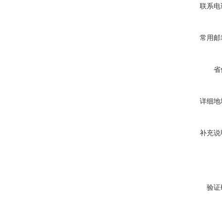
联系电
常用邮
省
详细地
补充说
验证