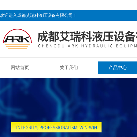
欢迎进入成都艾瑞科液压设备有限公司！
网站首页
关于我们
产品中心