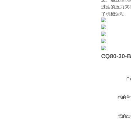
过油的压力来
了机械运动。
CQ80-30-
产
您的单
您的姓