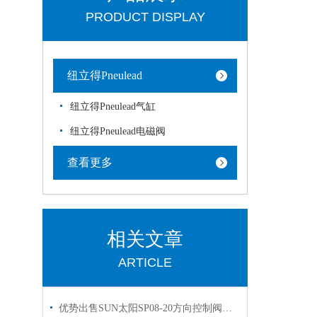
PRODUCT DISPLAY
纽立得Pneulead
纽立得Pneulead气缸
纽立得Pneulead电磁阀
查看更多
相关文章
ARTICLE
优势出售SUN太阳SP08-20方向控制阀有库存