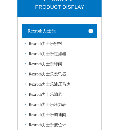
PRODUCT DISPLAY
Rexroth力士乐
Rexroth力士乐密封
Rexroth力士乐过滤器
Rexroth力士乐球阀
Rexroth力士乐发讯器
Rexroth力士乐液压马达
Rexroth力士乐滤芯
Rexroth力士乐压力表
Rexroth力士乐调速阀
Rexroth力士乐液位计