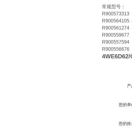
常规型号：
R900573313
R900564105
R900561274
R900559677
R900557594
R900556676
4WE6D62/
产
您的单
您的姓