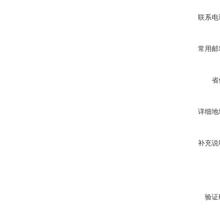
联系电
常用邮
省
详细地
补充说
验证