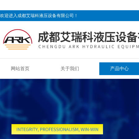
欢迎进入成都艾瑞科液压设备有限公司！
网站首页
关于我们
产品中心