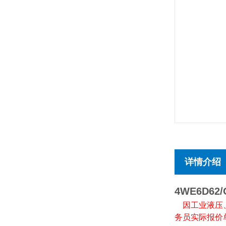
详情介绍
4WE6D62/
因工业液压
务员实际报价