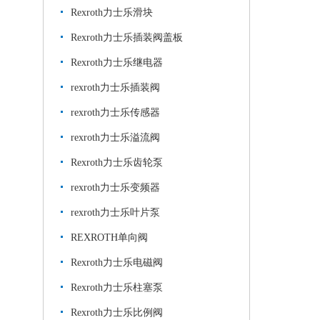
Rexroth力士乐滑块
Rexroth力士乐插装阀盖板
Rexroth力士乐继电器
rexroth力士乐插装阀
rexroth力士乐传感器
rexroth力士乐溢流阀
Rexroth力士乐齿轮泵
rexroth力士乐变频器
rexroth力士乐叶片泵
REXROTH单向阀
Rexroth力士乐电磁阀
Rexroth力士乐柱塞泵
Rexroth力士乐比例阀