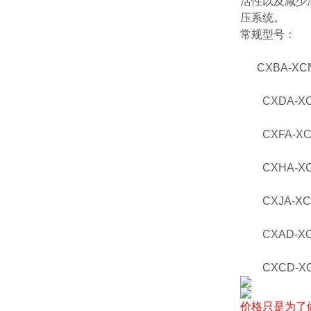
活性以及减少
压系统。
常规型号：
CXBA-XCN
CXDA-XCN
CXFA-XCN
CXHA-XCN
CXJA-XCN
CXAD-XCN
CXCD-XCN
价格只是为了