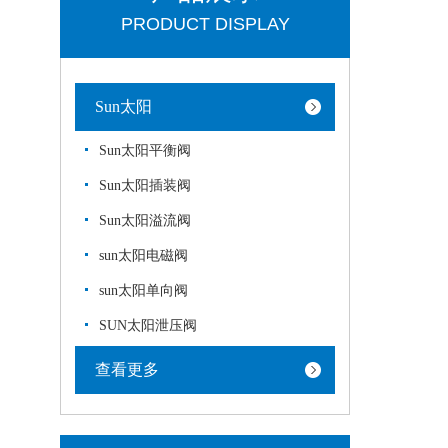
PRODUCT DISPLAY
Sun太阳
Sun太阳平衡阀
Sun太阳插装阀
Sun太阳溢流阀
sun太阳电磁阀
sun太阳单向阀
SUN太阳泄压阀
查看更多