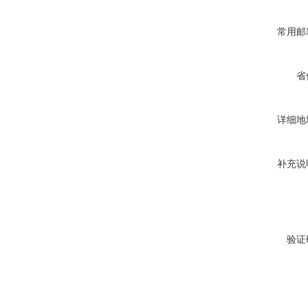
常用邮
省
详细地
补充说
验证