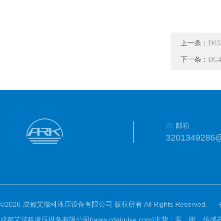
上一条：
D6
下一条：
DG
邮箱
3201349286
©2026 成都艾瑞科液压设备有限公司 版权所有 All Rights Reserved.
成都艾瑞科液压设备有限公司(www.cdairuike.com)主营：泵，