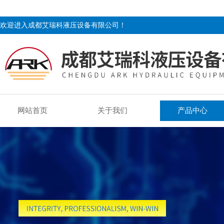
欢迎进入成都艾瑞科液压设备有限公司！
网站首页
关于我们
产品中心