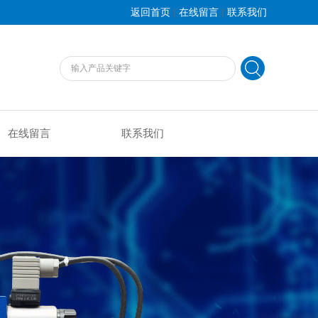
|
|
返回首页
在线留言
联系我们
在线留言
联系我们