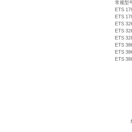
常规型
ETS 17
ETS 17
ETS 32
ETS 32
ETS 32
ETS 38
ETS 38
ETS 38