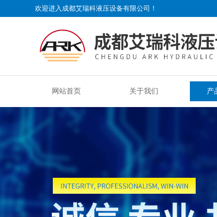
欢迎进入成都艾瑞科液压设备有限公司！
网站首页
关于我们
产