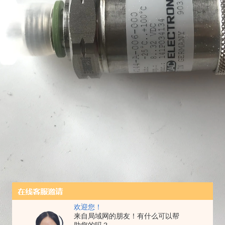
欢迎您！
来自局域网的朋友！有什么可以帮