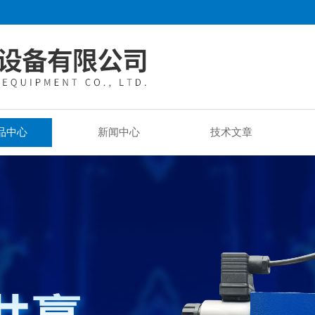
品中心
新闻中心
技术文章