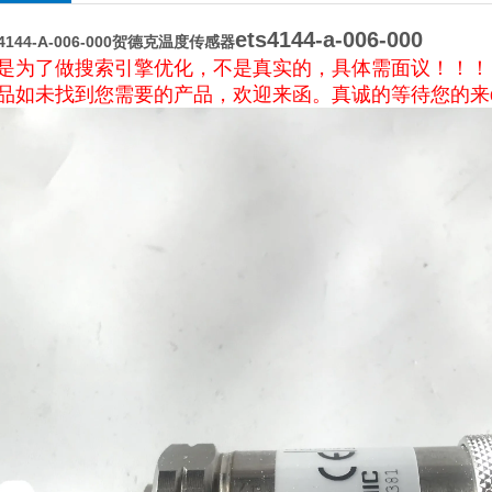
ets4144-a-006-000
4144-A-006-000贺德克温度传感器
是为了做搜索引擎优化，不是真实的，具体需面议！！！
品如未找到您需要的产品，欢迎来函。真诚的等待您的来di