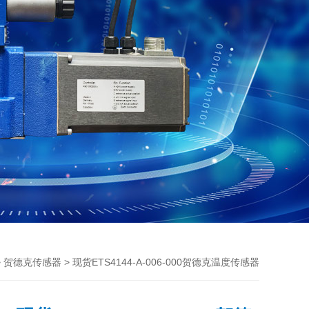
>
> 现货ETS4144-A-006-000贺德克温度传感器
贺德克传感器