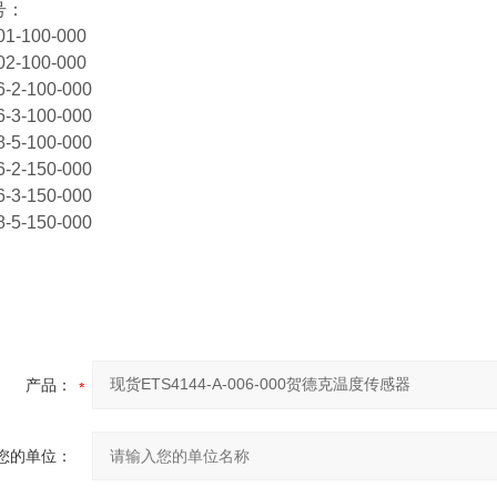
号：
01-100-000
02-100-000
6-2-100-000
6-3-100-000
8-5-100-000
6-2-150-000
6-3-150-000
8-5-150-000
产品：
您的单位：