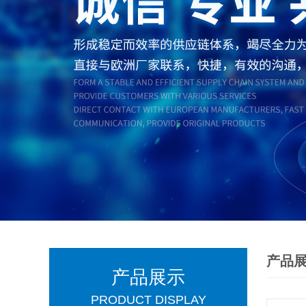
产品
产品展示
PRODUCT DISPLAY