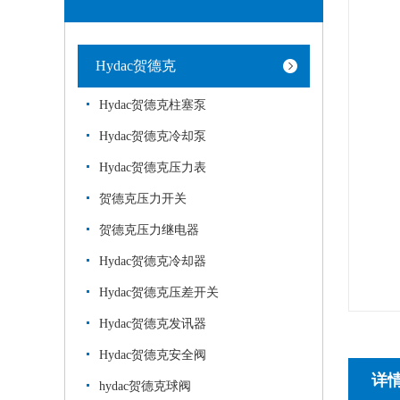
Hydac贺德克
Hydac贺德克柱塞泵
Hydac贺德克冷却泵
Hydac贺德克压力表
贺德克压力开关
贺德克压力继电器
Hydac贺德克冷却器
Hydac贺德克压差开关
Hydac贺德克发讯器
Hydac贺德克安全阀
详
hydac贺德克球阀