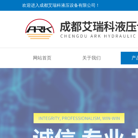
欢迎进入成都艾瑞科液压设备有限公司！
网站首页
关于我们
产