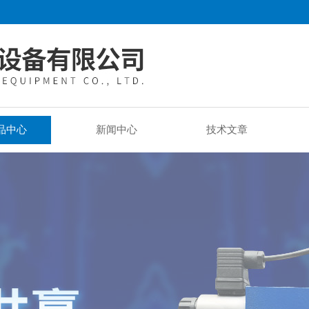
品中心
新闻中心
技术文章