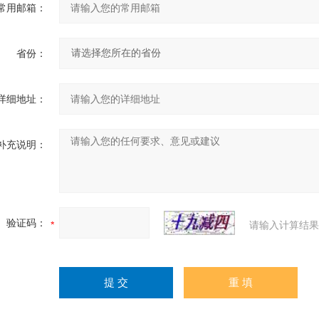
常用邮箱：
省份：
详细地址：
补充说明：
验证码：
请输入计算结果