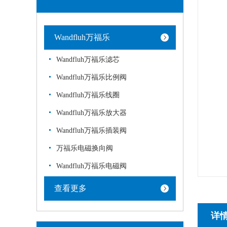
Wandfluh万福乐
Wandfluh万福乐滤芯
Wandfluh万福乐比例阀
Wandfluh万福乐线圈
Wandfluh万福乐放大器
Wandfluh万福乐插装阀
万福乐电磁换向阀
Wandfluh万福乐电磁阀
查看更多
详