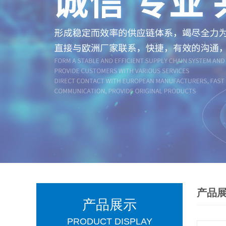
产品
产品展示
PRODUCT DISPLAY