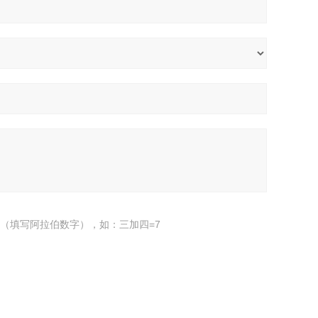
（填写阿拉伯数字），如：三加四=7