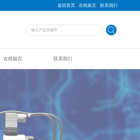
|
|
返回首页
在线留言
联系我们
在线留言
联系我们