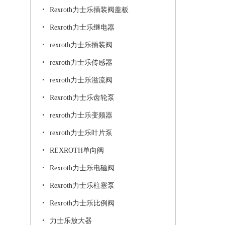
Rexroth力士乐插装阀盖板
Rexroth力士乐继电器
rexroth力士乐插装阀
rexroth力士乐传感器
rexroth力士乐溢流阀
Rexroth力士乐齿轮泵
rexroth力士乐变频器
rexroth力士乐叶片泵
REXROTH单向阀
Rexroth力士乐电磁阀
Rexroth力士乐柱塞泵
Rexroth力士乐比例阀
力士乐放大器