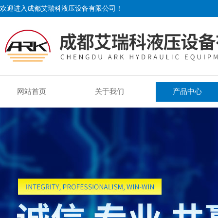
欢迎进入成都艾瑞科液压设备有限公司！
网站首页
关于我们
产品中心