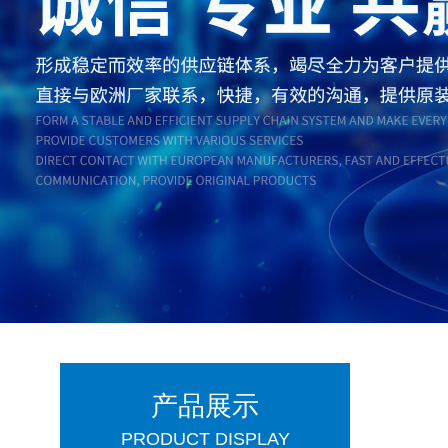
产品展示
PRODUCT DISPLAY