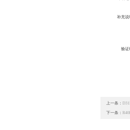
补充说
验证
上一条：
D3
下一条：
R4