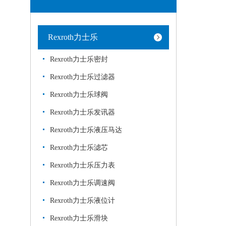
Rexroth力士乐
Rexroth力士乐密封
Rexroth力士乐过滤器
Rexroth力士乐球阀
Rexroth力士乐发讯器
Rexroth力士乐液压马达
Rexroth力士乐滤芯
Rexroth力士乐压力表
Rexroth力士乐调速阀
Rexroth力士乐液位计
Rexroth力士乐滑块