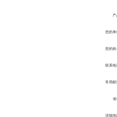
产
您的单
您的姓
联系电
常用邮
省
详细地