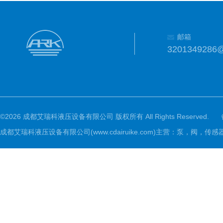
邮箱
3201349286
©2026 成都艾瑞科液压设备有限公司 版权所有 All Rights Reserved.
成都艾瑞科液压设备有限公司(www.cdairuike.com)主营：泵，