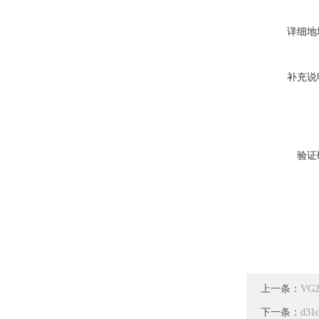
详细地
补充说
验证
上一条：
VG
下一条：
d3