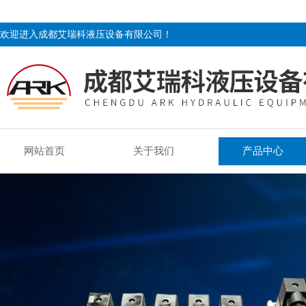
欢迎进入成都艾瑞科液压设备有限公司！
网站首页
关于我们
产品中心