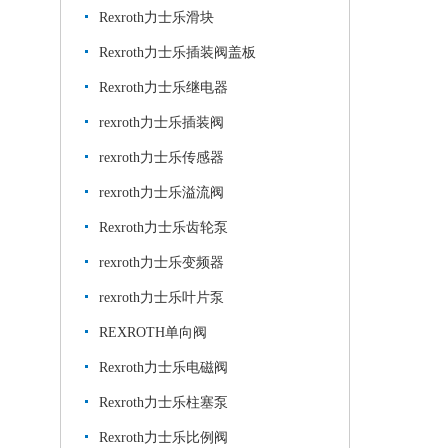
Rexroth力士乐滑块
Rexroth力士乐插装阀盖板
Rexroth力士乐继电器
rexroth力士乐插装阀
rexroth力士乐传感器
rexroth力士乐溢流阀
Rexroth力士乐齿轮泵
rexroth力士乐变频器
rexroth力士乐叶片泵
REXROTH单向阀
Rexroth力士乐电磁阀
Rexroth力士乐柱塞泵
Rexroth力士乐比例阀