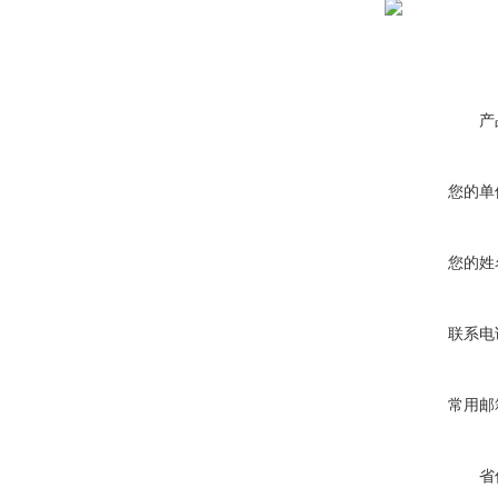
产
您的单
您的姓
联系电
常用邮
省