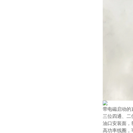
带电磁启动的
三位四通、二
油口安装面，符合
高功率线圈，可