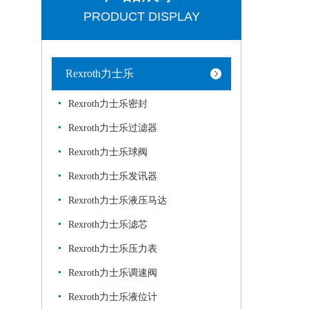
PRODUCT DISPLAY
Rexroth力士乐
Rexroth力士乐密封
Rexroth力士乐过滤器
Rexroth力士乐球阀
Rexroth力士乐发讯器
Rexroth力士乐液压马达
Rexroth力士乐滤芯
Rexroth力士乐压力表
Rexroth力士乐调速阀
Rexroth力士乐液位计