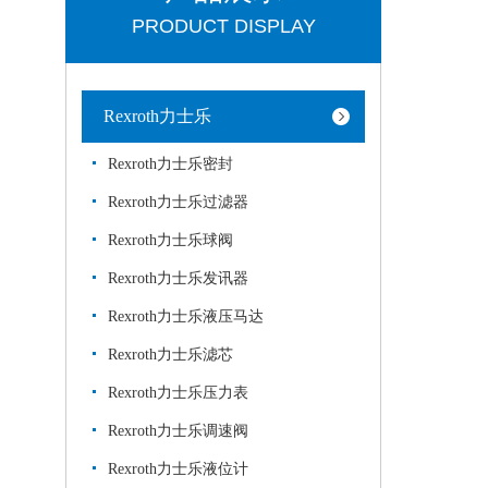
PRODUCT DISPLAY
Rexroth力士乐
Rexroth力士乐密封
Rexroth力士乐过滤器
Rexroth力士乐球阀
Rexroth力士乐发讯器
Rexroth力士乐液压马达
Rexroth力士乐滤芯
Rexroth力士乐压力表
Rexroth力士乐调速阀
Rexroth力士乐液位计