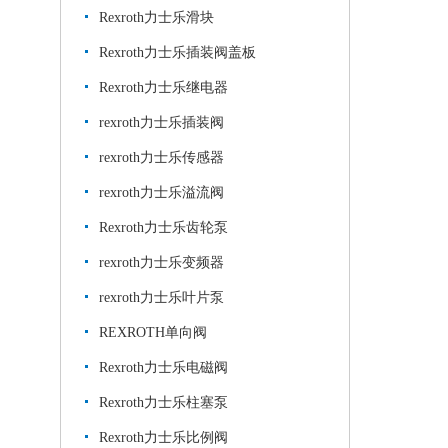
Rexroth力士乐滑块
Rexroth力士乐插装阀盖板
Rexroth力士乐继电器
rexroth力士乐插装阀
rexroth力士乐传感器
rexroth力士乐溢流阀
Rexroth力士乐齿轮泵
rexroth力士乐变频器
rexroth力士乐叶片泵
REXROTH单向阀
Rexroth力士乐电磁阀
Rexroth力士乐柱塞泵
Rexroth力士乐比例阀