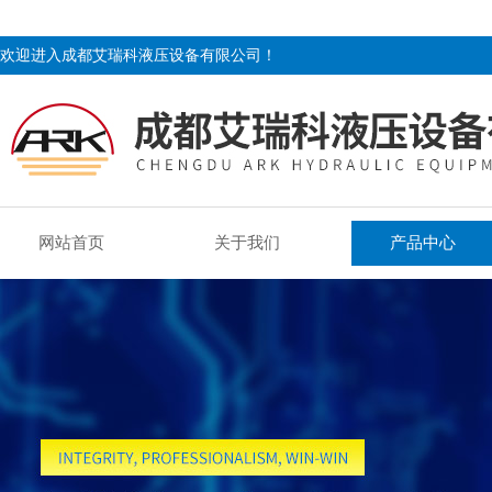
欢迎进入成都艾瑞科液压设备有限公司！
网站首页
关于我们
产品中心