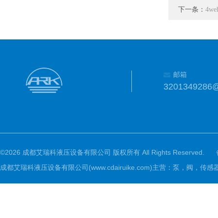
下一条：
4w
邮箱
3201349286
©2026 成都艾瑞科液压设备有限公司 版权所有 All Rights Reserved.
成都艾瑞科液压设备有限公司(www.cdairuike.com)主营：泵，