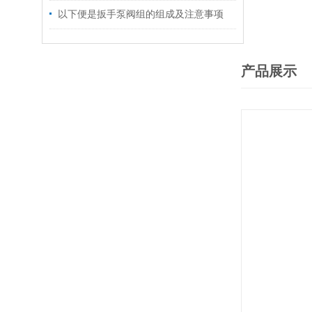
以下便是扳手泵阀组的组成及注意事项
产品展示