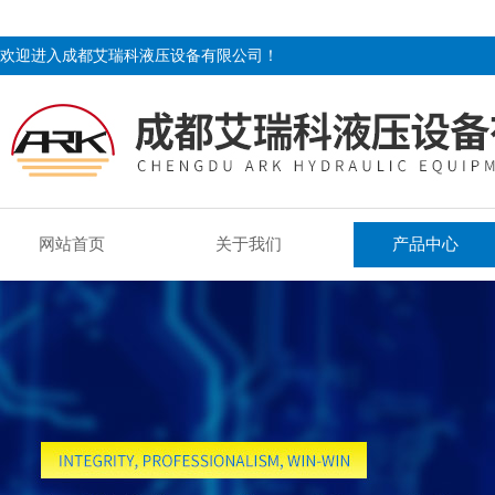
欢迎进入成都艾瑞科液压设备有限公司！
网站首页
关于我们
产品中心