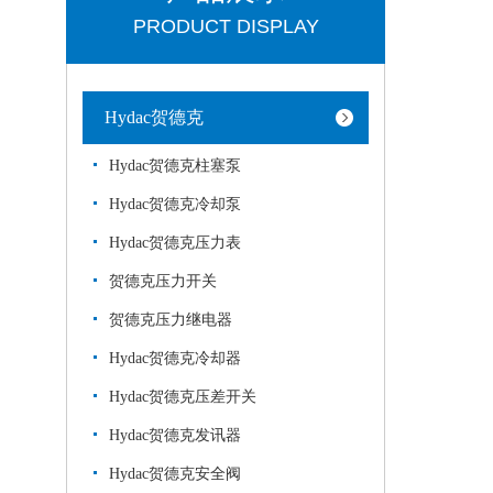
PRODUCT DISPLAY
Hydac贺德克
Hydac贺德克柱塞泵
Hydac贺德克冷却泵
Hydac贺德克压力表
贺德克压力开关
贺德克压力继电器
Hydac贺德克冷却器
Hydac贺德克压差开关
Hydac贺德克发讯器
Hydac贺德克安全阀