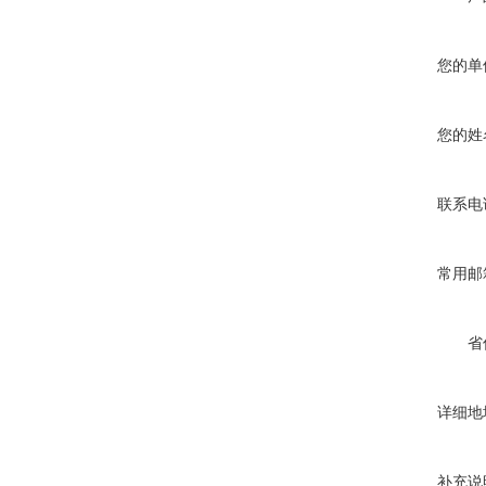
您的单
您的姓
联系电
常用邮
省
详细地
补充说