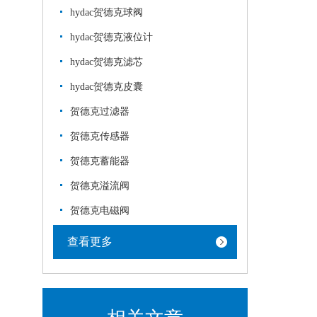
hydac贺德克球阀
hydac贺德克液位计
hydac贺德克滤芯
hydac贺德克皮囊
贺德克过滤器
贺德克传感器
贺德克蓄能器
贺德克溢流阀
贺德克电磁阀
查看更多