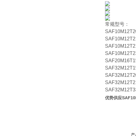
常规型号：
SAF10M12T2
SAF10M12T2
SAF10M12T2
SAF10M12T2
SAF20M16T1
SAF32M12T1
SAF32M12T2
SAF32M12T2
SAF32M12T3
优势供应SAF10
产