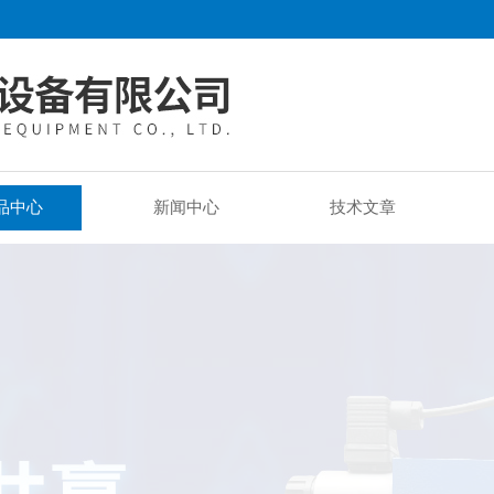
品中心
新闻中心
技术文章