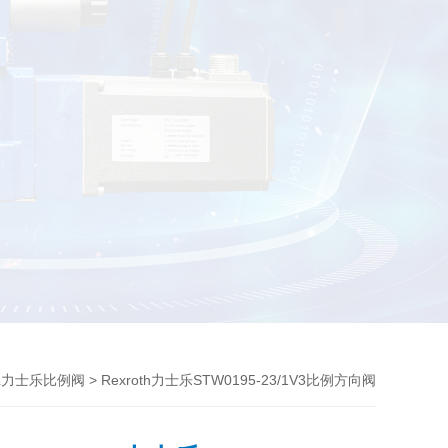
> Rexroth力士乐STW0195-23/1V3比例方向阀
oth力士乐比例阀