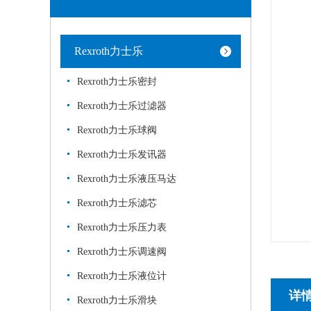
Rexroth力士乐
Rexroth力士乐密封
Rexroth力士乐过滤器
Rexroth力士乐球阀
Rexroth力士乐发讯器
Rexroth力士乐液压马达
Rexroth力士乐滤芯
Rexroth力士乐压力表
Rexroth力士乐调速阀
Rexroth力士乐液位计
详
Rexroth力士乐滑块