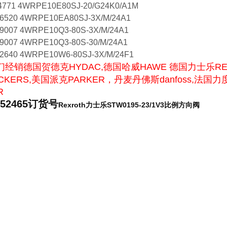
4771 4WRPE10E80SJ-20/G24K0/A1M
6520 4WRPE10EA80SJ-3X/M/24A1
9007 4WRPE10Q3-80S-3X/M/24A1
9007 4WRPE10Q3-80S-30/M/24A1
2640 4WRPE10W6-80SJ-3X/M/24F1
销德国贺德克HYDAC,德国哈威HAWE 德国力士乐REX
CKERS,美国派克PARKER，丹麦丹佛斯danfoss,法国
R
052465订货号
Rexroth力士乐STW0195-23/1V3比例方向阀