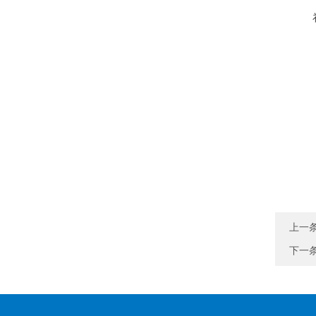
上一
下一