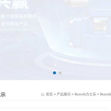
展示
>
>
>
首页
产品展示
Rexroth力士乐
Rexr