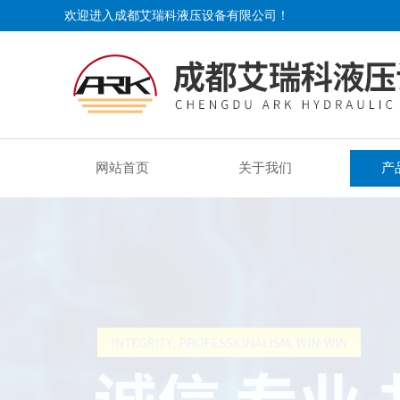
欢迎进入成都艾瑞科液压设备有限公司！
网站首页
关于我们
产