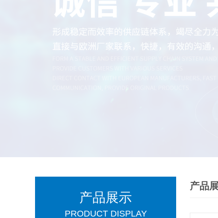
产品
产品展示
PRODUCT DISPLAY