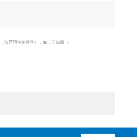
（填写阿拉伯数字），如：三加四=7