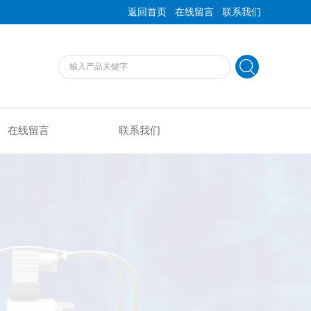
|
|
返回首页
在线留言
联系我们
在线留言
联系我们