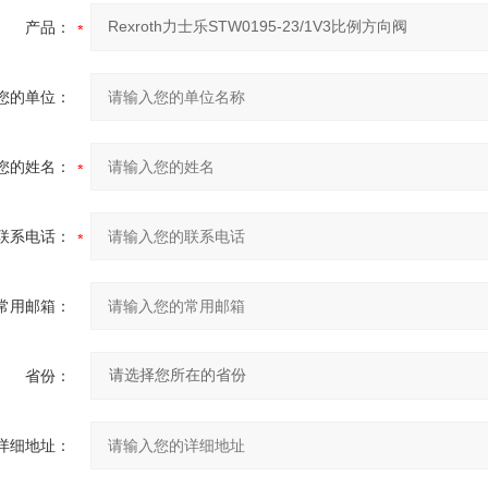
产品：
您的单位：
您的姓名：
联系电话：
常用邮箱：
省份：
详细地址：