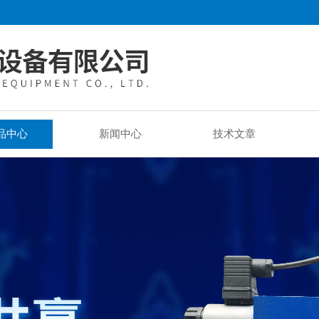
品中心
新闻中心
技术文章