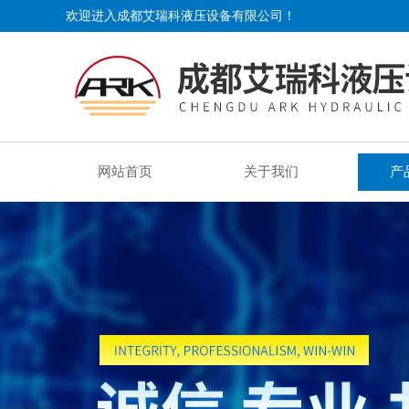
欢迎进入成都艾瑞科液压设备有限公司！
网站首页
关于我们
产