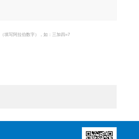
（填写阿拉伯数字），如：三加四=7