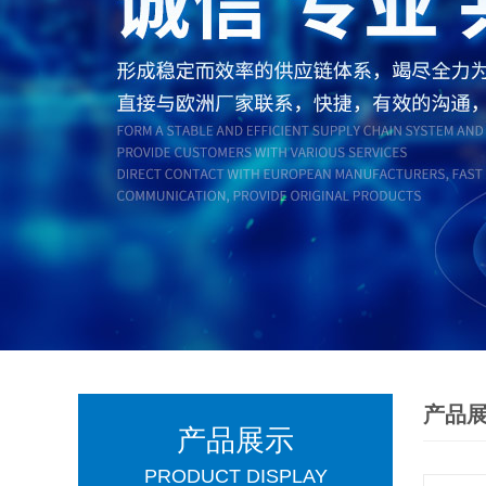
产品
产品展示
PRODUCT DISPLAY