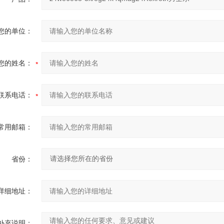
您的单位：
您的姓名：
联系电话：
常用邮箱：
省份：
详细地址：
补充说明：