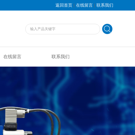
|
|
返回首页
在线留言
联系我们
在线留言
联系我们