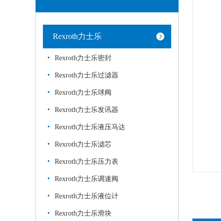
Rexroth力士乐
Rexroth力士乐密封
Rexroth力士乐过滤器
Rexroth力士乐球阀
Rexroth力士乐发讯器
Rexroth力士乐液压马达
Rexroth力士乐滤芯
Rexroth力士乐压力表
Rexroth力士乐调速阀
Rexroth力士乐液位计
Rexroth力士乐滑块