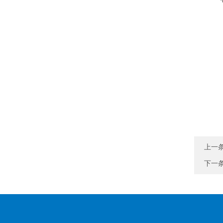
上一
下一