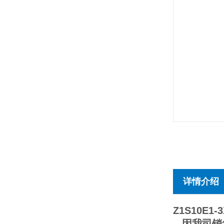
详情介绍
Z1S10E1-3
因我司销售