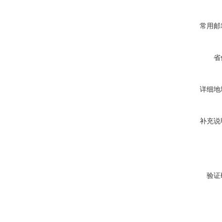
常用邮
省
详细地
补充说
验证