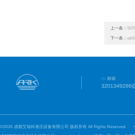
上一条：
SD
下一条：
zdr
邮箱
3201349286
©2026 成都艾瑞科液压设备有限公司 版权所有 All Rights Reserved.