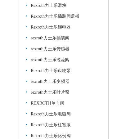
Rexroth力士乐滑块
Rexroth力士乐插装阀盖板
Rexroth力士乐继电器
rexroth力士乐插装阀
rexroth力士乐传感器
rexroth力士乐溢流阀
Rexroth力士乐齿轮泵
rexroth力士乐变频器
rexroth力士乐叶片泵
REXROTH单向阀
Rexroth力士乐电磁阀
Rexroth力士乐柱塞泵
Rexroth力士乐比例阀