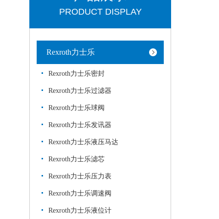
PRODUCT DISPLAY
Rexroth力士乐
Rexroth力士乐密封
Rexroth力士乐过滤器
Rexroth力士乐球阀
Rexroth力士乐发讯器
Rexroth力士乐液压马达
Rexroth力士乐滤芯
Rexroth力士乐压力表
Rexroth力士乐调速阀
Rexroth力士乐液位计