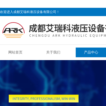
欢迎进入成都艾瑞科液压设备有限公司！
网站首页
关于我们
产品中心