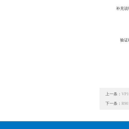
补充说
验证
上一条：
VP
下一条：
R90