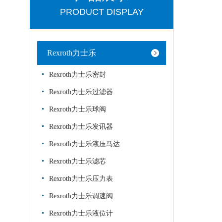
PRODUCT DISPLAY
Rexroth力士乐
Rexroth力士乐密封
Rexroth力士乐过滤器
Rexroth力士乐球阀
Rexroth力士乐发讯器
Rexroth力士乐液压马达
Rexroth力士乐滤芯
Rexroth力士乐压力表
Rexroth力士乐调速阀
Rexroth力士乐液位计