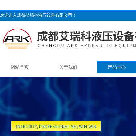
欢迎进入成都艾瑞科液压设备有限公司！
网站首页
关于我们
产品中心