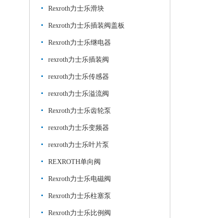
Rexroth力士乐滑块
Rexroth力士乐插装阀盖板
Rexroth力士乐继电器
rexroth力士乐插装阀
rexroth力士乐传感器
rexroth力士乐溢流阀
Rexroth力士乐齿轮泵
rexroth力士乐变频器
rexroth力士乐叶片泵
REXROTH单向阀
Rexroth力士乐电磁阀
Rexroth力士乐柱塞泵
Rexroth力士乐比例阀