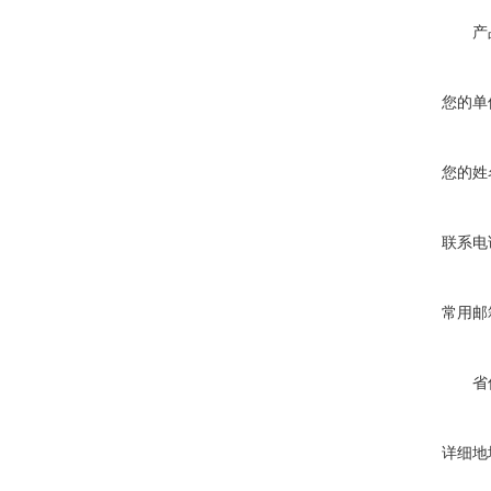
产
您的单
您的姓
联系电
常用邮
省
详细地