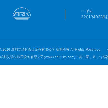
邮箱
3201349286
©2026 成都艾瑞科液压设备有限公司 版权所有 All Rights Reserved.
成都艾瑞科液压设备有限公司(www.cdairuike.com)主营：泵，