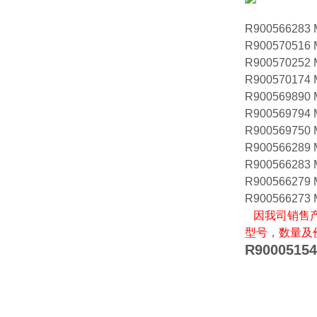
R900566283
R900570516
R900570252
R900570174
R900569890
R900569794
R900569750
R900566289
R900566283
R900566279
R900566273
因我司销售
型号，数量及
R90005154