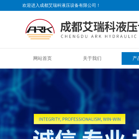
欢迎进入成都艾瑞科液压设备有限公司！
网站首页
关于我们
产