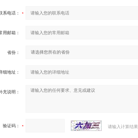
联系电话：
常用邮箱：
省份：
详细地址：
补充说明：
验证码：
请输入计算结果