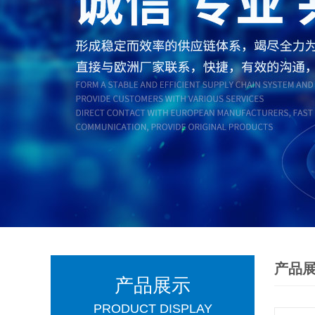
产品
产品展示
PRODUCT DISPLAY