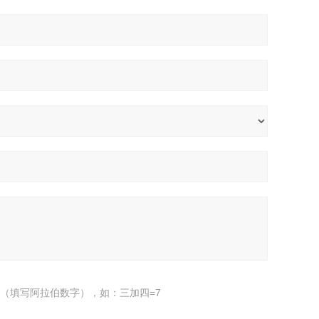
（填写阿拉伯数字），如：三加四=7