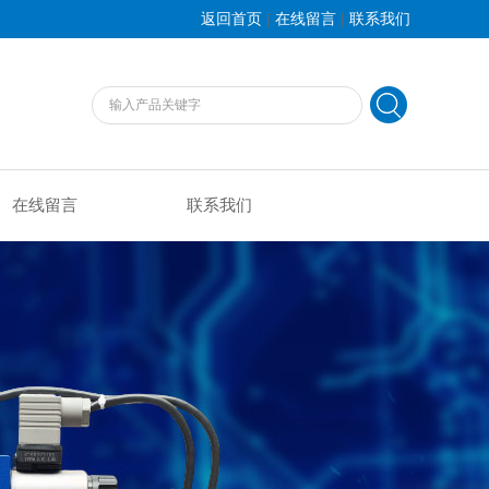
|
|
返回首页
在线留言
联系我们
在线留言
联系我们