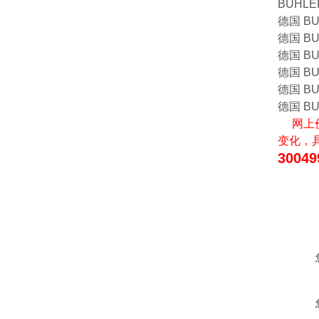
BUHLER
德国 BU
德国 BUH
德国 BU
德国 BUH
德国 BUH
德国 BU
网上价
变化，
3004