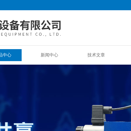
品中心
新闻中心
技术文章