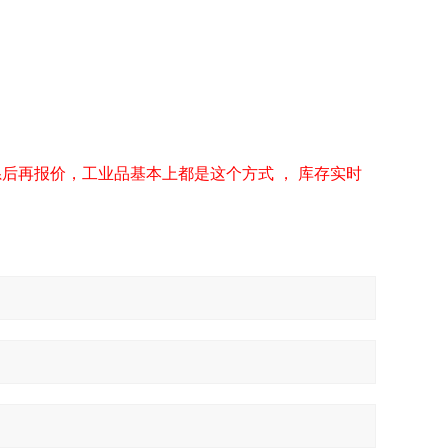
后再报价，工业品基本上都是这个方式 ， 库存实时