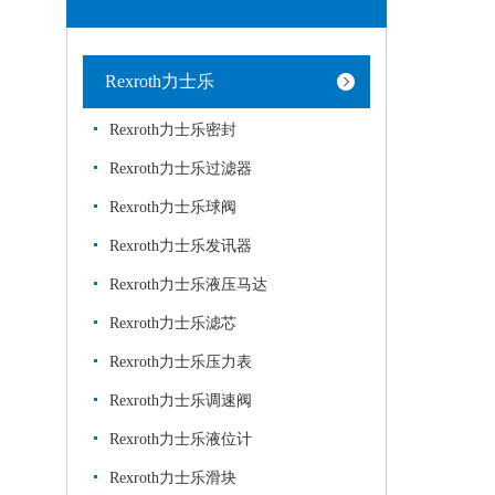
Rexroth力士乐
Rexroth力士乐密封
Rexroth力士乐过滤器
Rexroth力士乐球阀
Rexroth力士乐发讯器
Rexroth力士乐液压马达
Rexroth力士乐滤芯
Rexroth力士乐压力表
Rexroth力士乐调速阀
Rexroth力士乐液位计
Rexroth力士乐滑块