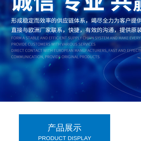
产品展示
PRODUCT DISPLAY