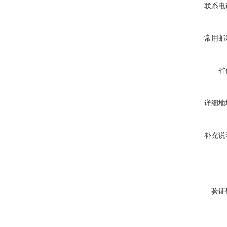
联系电
常用邮
省
详细地
补充说
验证