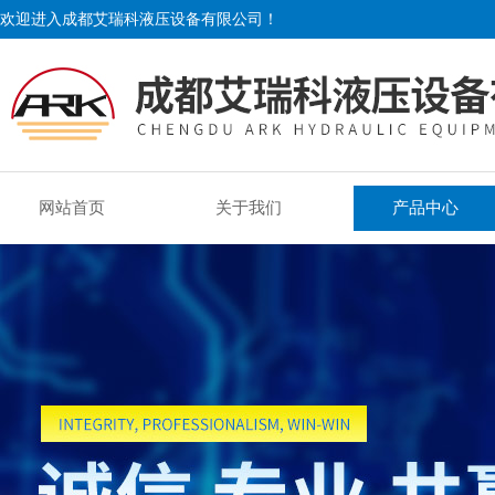
欢迎进入成都艾瑞科液压设备有限公司！
网站首页
关于我们
产品中心