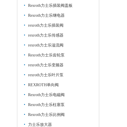
Rexroth力士乐插装阀盖板
Rexroth力士乐继电器
rexroth力士乐插装阀
rexroth力士乐传感器
rexroth力士乐溢流阀
Rexroth力士乐齿轮泵
rexroth力士乐变频器
rexroth力士乐叶片泵
REXROTH单向阀
Rexroth力士乐电磁阀
Rexroth力士乐柱塞泵
Rexroth力士乐比例阀
力士乐放大器