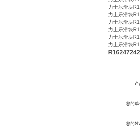
力士乐滑块R16
力士乐滑块R16
力士乐滑块R16
力士乐滑块R16
力士乐滑块R16
力士乐滑块R18
R162472
产
您的单
您的姓