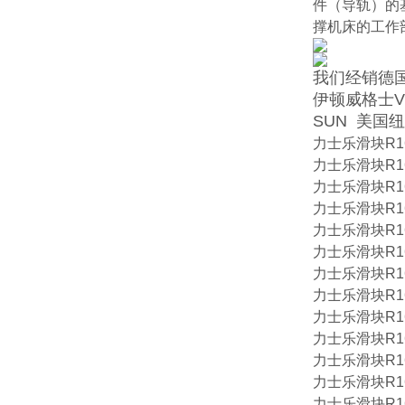
件（导轨）的
撑机床的工作
我们经销德国
伊顿威格士VI
SUN 美国纽
力士乐滑块R16
力士乐滑块R16
力士乐滑块R16
力士乐滑块R16
力士乐滑块R16
力士乐滑块R16
力士乐滑块R16
力士乐滑块R16
力士乐滑块R16
力士乐滑块R16
力士乐滑块R16
力士乐滑块R16
力士乐滑块R16