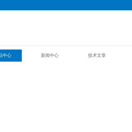
品中心
新闻中心
技术文章