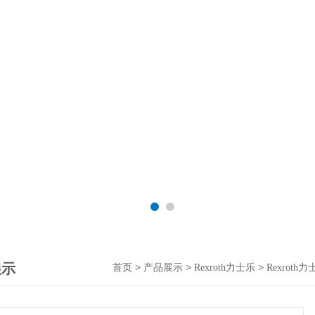
展示
>
>
>
首页
产品展示
Rexroth力士乐
Rexrot