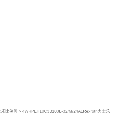
> 4WRPEH10C3B100L-32/M/24A1Rexroth力士乐
h力士乐比例阀