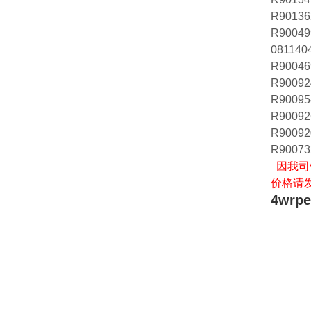
R90136
R90049
081140
R90046
R90092
R90095
R90092
R90092
R90073
因我司
价格请
4wrp