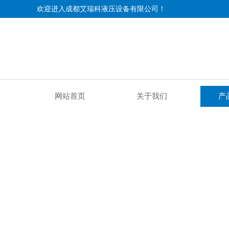
欢迎进入成都艾瑞科液压设备有限公司！
网站首页
关于我们
产