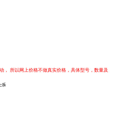
动， 所以网上价格不做真实价格，具体型号，数量及
力士乐