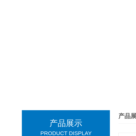
产品
产品展示
PRODUCT DISPLAY