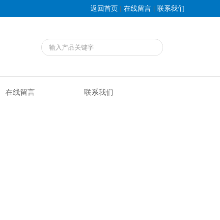
|
|
返回首页
在线留言
联系我们
在线留言
联系我们